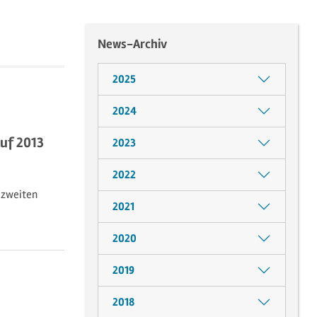
News-Archiv
2025
2024
auf 2013
2023
2022
 zweiten
2021
2020
2019
2018