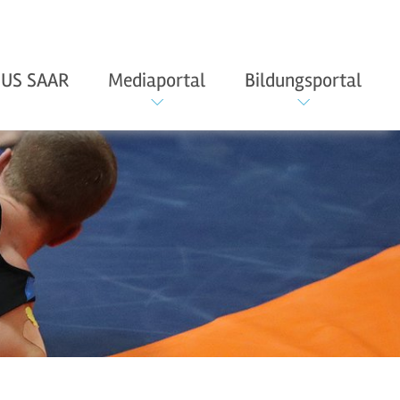
US SAAR
Mediaportal
Bildungsportal