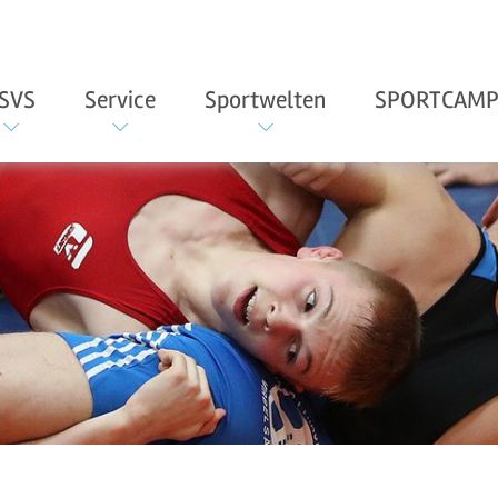
SVS
Service
Sportwelten
SPORTCAMP