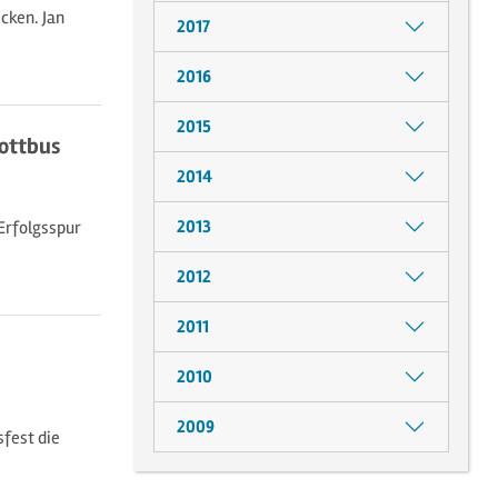
cken. Jan
2017
2016
2015
ottbus
2014
2013
Erfolgsspur
2012
2011
2010
2009
fest die