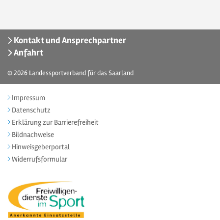
Kontakt und Ansprechpartner
Anfahrt
© 2026
Landessportverband für das Saarland
Impressum
Datenschutz
Erklärung zur Barrierefreiheit
Bildnachweise
Hinweisgeberportal
Widerrufsformular