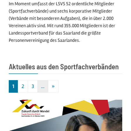
Im Moment umfasst der LSVS 52 ordentliche Mitglieder
(Sportfachverbände) und sechs korporative Mitglieder
(Verbände mit besonderen Aufgaben), die in über 2.000
Vereinen aktiv sind. Mit rund 355.000 Mitgliedern ist der
Landessportverband für das Saarland die größte
Personenvereinigung des Saarlandes.
Aktuelles aus den Sportfachverbänden
1
2
3
…
»
Nächste