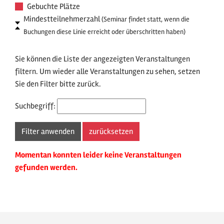
Gebuchte Plätze
Mindestteilnehmerzahl
(Seminar findet statt, wenn die
Buchungen diese Linie erreicht oder überschritten haben)
Sie können die Liste der angezeigten Veranstaltungen
filtern. Um wieder alle Veranstaltungen zu sehen, setzen
Sie den Filter bitte zurück.
Suchbegriff:
Momentan konnten leider keine Veranstaltungen
gefunden werden.