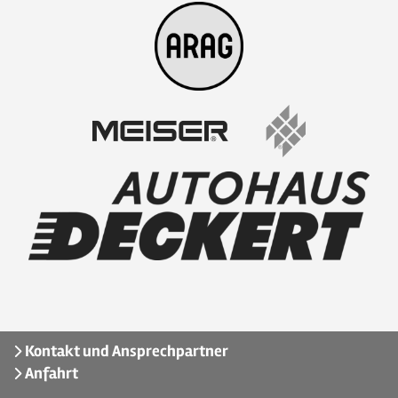
Kontakt und Ansprechpartner
Anfahrt