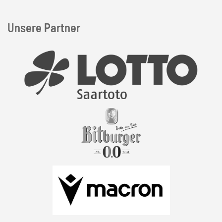
Unsere Partner