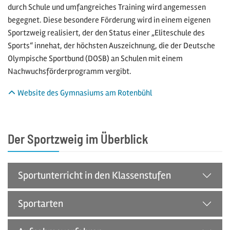
durch Schule und umfangreiches Training wird angemessen
begegnet. Diese besondere Förderung wird in einem eigenen
Sportzweig realisiert, der den Status einer „Eliteschule des
Sports“ innehat, der höchsten Auszeichnung, die der Deutsche
Olympische Sportbund (DOSB) an Schulen mit einem
Nachwuchsförderprogramm vergibt.
Website des Gymnasiums am Rotenbühl
Der Sportzweig im Überblick
Sportunterricht in den Klassenstufen
Sportarten