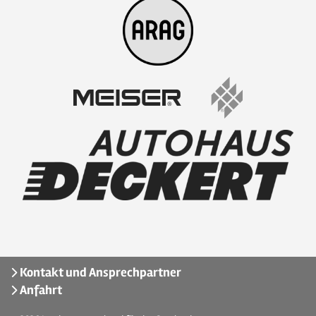
Kontakt und Ansprechpartner
Anfahrt