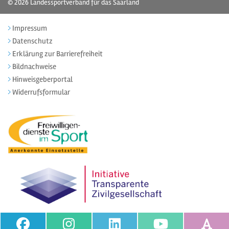
© 2026
Landessportverband für das Saarland
Impressum
Datenschutz
Erklärung zur Barrierefreiheit
Bildnachweise
Hinweisgeberportal
Widerrufsformular