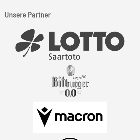
Unsere Partner