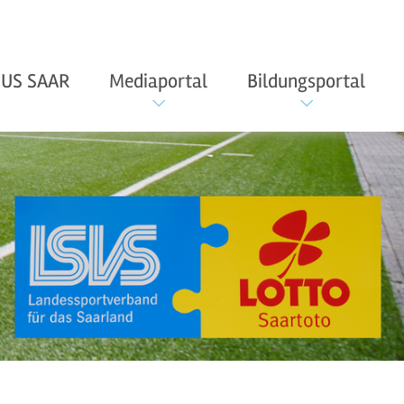
US SAAR
Mediaportal
Bildungsportal