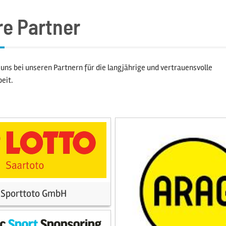
e Partner
uns bei unseren Partnern für die langjährige und vertrauensvolle
eit.
 Sporttoto GmbH