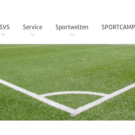
SVS
Service
Sportwelten
SPORTCAMP