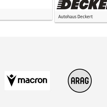
Autohaus Deckert