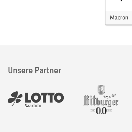
Macron
Unsere Partner