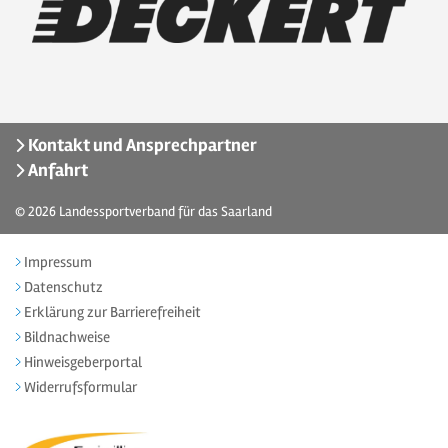
Kontakt und Ansprechpartner
Anfahrt
© 2026
Landessportverband für das Saarland
Impressum
Datenschutz
Erklärung zur Barrierefreiheit
Bildnachweise
Hinweisgeberportal
Widerrufsformular