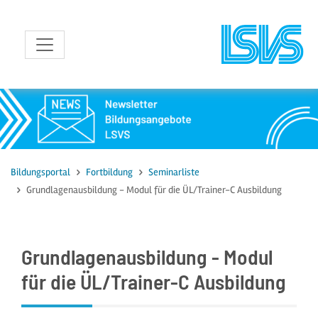
zum Inhalt
Bildungsportal
Fortbildung
Seminarliste
Grundlagenausbildung - Modul für die ÜL/Trainer-C Ausbildung
Grundlagenausbildung - Modul
für die ÜL/Trainer-C Ausbildung