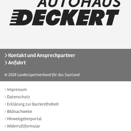
Kontakt und Ansprechpartner
Anfahrt
© 2026
Landessportverband für das Saarland
Impressum
Datenschutz
Erklärung zur Barrierefreiheit
Bildnachweise
Hinweisgeberportal
Widerrufsformular