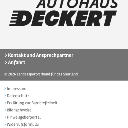
Kontakt und Ansprechpartner
Anfahrt
© 2026
Landessportverband für das Saarland
Impressum
Datenschutz
Erklärung zur Barrierefreiheit
Bildnachweise
Hinweisgeberportal
Widerrufsformular