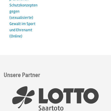
Schutzkonzepten
gegen
(sexualisierte)
Gewalt im Sport
und Ehrenamt
(Online)
Unsere Partner