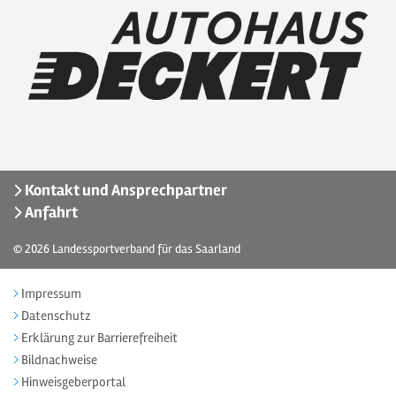
Kontakt und Ansprechpartner
Anfahrt
© 2026
Landessportverband für das Saarland
Impressum
Datenschutz
Erklärung zur Barrierefreiheit
Bildnachweise
Hinweisgeberportal