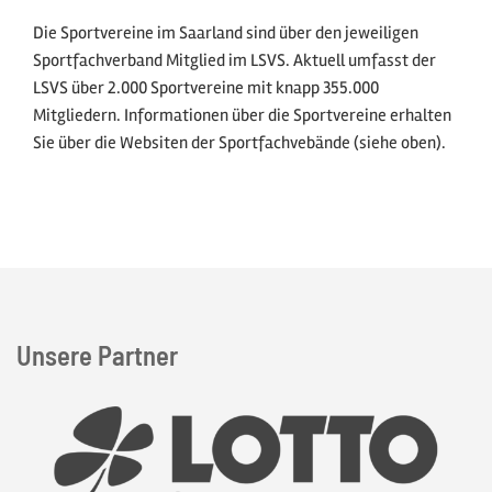
Die Sportvereine im Saarland sind über den jeweiligen
Sportfachverband Mitglied im LSVS. Aktuell umfasst der
LSVS über 2.000 Sportvereine mit knapp 355.000
Mitgliedern. Informationen über die Sportvereine erhalten
Sie über die Websiten der Sportfachvebände (siehe oben).
Unsere Partner