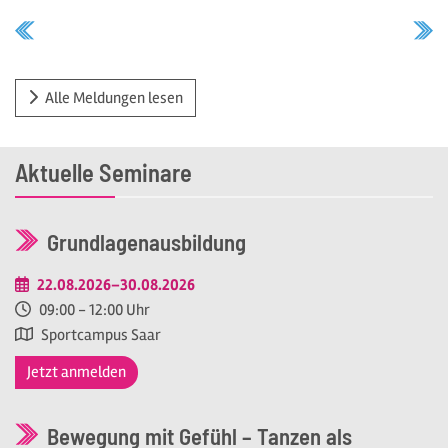
Alle Meldungen lesen
Aktuelle Seminare
Grundlagenausbildung
22.08.2026–30.08.2026
09:00 - 12:00 Uhr
Sportcampus Saar
Jetzt anmelden
Bewegung mit Gefühl – Tanzen als