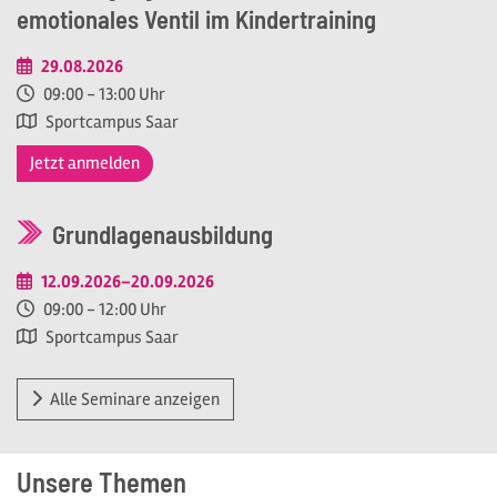
emotionales Ventil im Kindertraining
29.08.2026
09:00 - 13:00 Uhr
Sportcampus Saar
Jetzt anmelden
Grundlagenausbildung
12.09.2026–20.09.2026
09:00 - 12:00 Uhr
Sportcampus Saar
Alle Seminare anzeigen
Unsere Themen