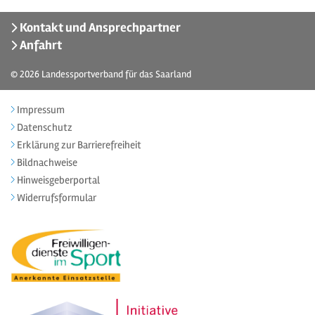
Kontakt und Ansprechpartner
Anfahrt
© 2026
Landessportverband für das Saarland
Impressum
Datenschutz
Erklärung zur Barrierefreiheit
Bildnachweise
Hinweisgeberportal
Widerrufsformular