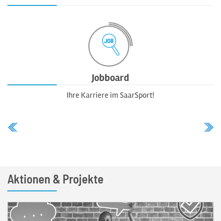
Jobboard
Ihre Karriere im SaarSport!
Aktionen & Projekte