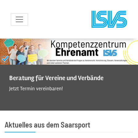
zum Inhalt
Beratung für Vereine und Verbände
Jetzt Termin vereinbaren!
Aktuelles aus dem Saarsport