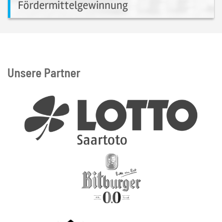
Fördermittelgewinnung
Fördermittelgewinnung
Unsere Partner