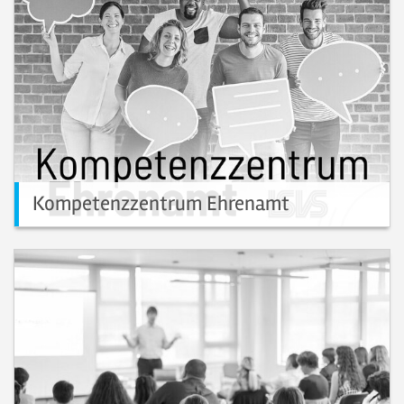
Kompetenzzentrum Ehrenamt
Beratungsangebot für Vereine.