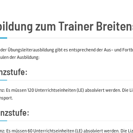
ildung zum Trainer Breiten
er Übungsleiterausbildung gibt es entsprechend der Aus- und Fortb
ulen der Ausbildung:
enzstufe:
nz: Es müssen 120 Unterrichtseinheiten (LE) absolviert werden. Die Li
nsport.
enzstufe:
nz: Es müssen 60 Unterrichtseinheiten (LE) absolviert werden. Die Liz