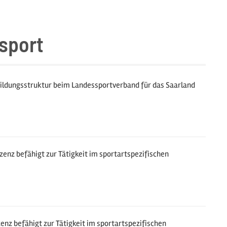
sport
ildungsstruktur beim Landessportverband für das Saarland
zenz befähigt zur Tätigkeit im sportartspezifischen
enz befähigt zur Tätigkeit im sportartspezifischen