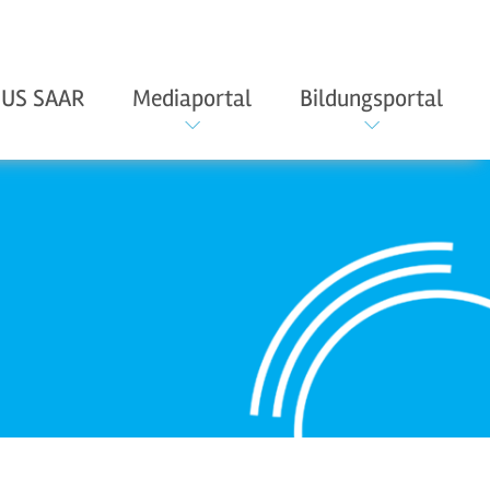
US SAAR
Mediaportal
Bildungsportal