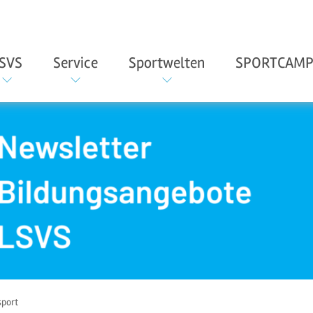
SVS
Service
Sportwelten
SPORTCAMP
sport