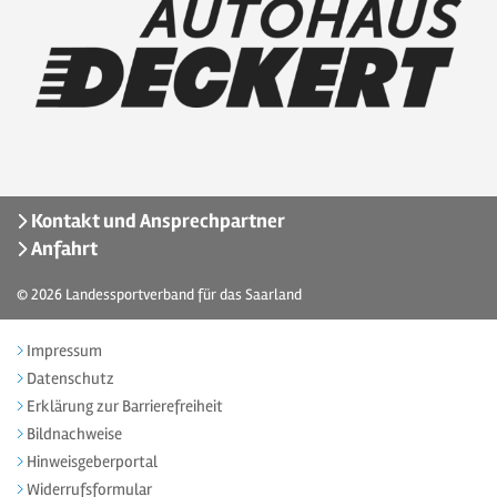
Kontakt und Ansprechpartner
Anfahrt
© 2026
Landessportverband für das Saarland
Impressum
Datenschutz
Erklärung zur Barrierefreiheit
Bildnachweise
Hinweisgeberportal
Widerrufsformular