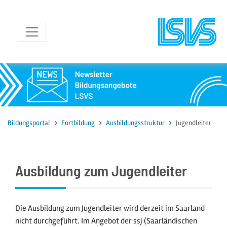
zum Inhalt
Bildungsportal
Fortbildung
Ausbildungsstruktur
Jugendleiter
Ausbildung zum Jugendleiter
Die Ausbildung zum Jugendleiter wird derzeit im Saarland
nicht durchgeführt. Im Angebot der ssj (Saarländischen