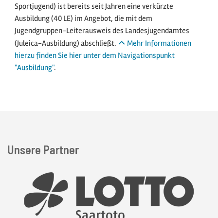
Sportjugend) ist bereits seit Jahren eine verkürzte
Ausbildung (40 LE) im Angebot, die mit dem
Jugendgruppen-Leiterausweis des Landesjugendamtes
(Juleica-Ausbildung) abschließt.
Mehr Informationen
hierzu finden Sie hier unter dem Navigationspunkt
"Ausbildung"
.
Unsere Partner