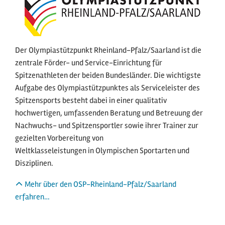
Der Olympiastützpunkt Rheinland-Pfalz/Saarland ist die
zentrale Förder- und Service-Einrichtung für
Spitzenathleten der beiden Bundesländer. Die wichtigste
Aufgabe des Olympiastützpunktes als Serviceleister des
Spitzensports besteht dabei in einer qualitativ
hochwertigen, umfassenden Beratung und Betreuung der
Nachwuchs- und Spitzensportler sowie ihrer Trainer zur
gezielten Vorbereitung von
Weltklasseleistungen in Olympischen Sportarten und
Disziplinen.
Mehr über den OSP-Rheinland-Pfalz/Saarland
erfahren…