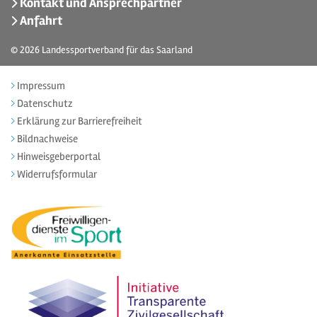
Kontakt und Ansprechpartner
Anfahrt
© 2026
Landessportverband für das Saarland
Impressum
Datenschutz
Erklärung zur Barrierefreiheit
Bildnachweise
Hinweisgeberportal
Widerrufsformular