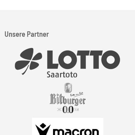
Unsere Partner