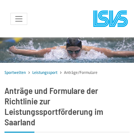
zum Inhalt
Sportwelten
Leistungssport
Anträge/Formulare
Anträge und Formulare der
Richtlinie zur
Leistungssportförderung im
Saarland