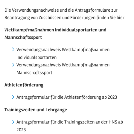
Die Verwendungsnachweise und die Antragsformulare zur
Beantragung von Zuschüssen und Förderungen finden Sie hier:
Wettkampfmaßnahmen Individualsportarten und
Mannschaftssport
Verwendungsnachweis Wettkampfmaßnahmen
Individualsportarten
Verwendungsnachweis Wettkampfmaßnahmen
Mannschaftssport
Athletenförderung
Antragsformular für die Athletenförderung ab 2023
Trainingszeiten
und
Lehrgänge
Antragsformular für die Trainingszeiten an der HNS ab
2023