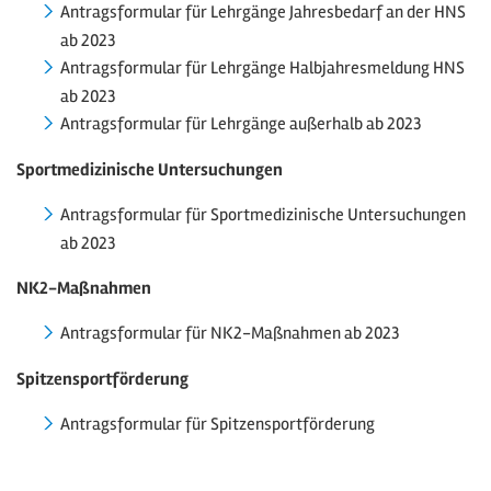
Antragsformular für Lehrgänge Jahresbedarf an der HNS
ab 2023
Antragsformular für Lehrgänge Halbjahresmeldung HNS
ab 2023
Antragsformular für Lehrgänge außerhalb ab 2023
Sportmedizinische Untersuchungen
Antragsformular für Sportmedizinische Untersuchungen
ab 2023
NK2-Maßnahmen
Antragsformular für NK2-Maßnahmen ab 2023
Spitzensportförderung
Antragsformular für Spitzensportförderung