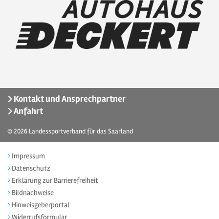
Kontakt und Ansprechpartner
Anfahrt
© 2026
Landessportverband für das Saarland
Impressum
Datenschutz
Erklärung zur Barrierefreiheit
Bildnachweise
Hinweisgeberportal
Widerrufsformular