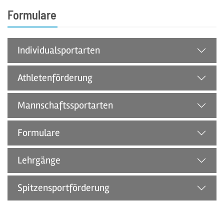
Formulare
Individualsportarten
Athletenförderung
Mannschaftssportarten
Formulare
Lehrgänge
Spitzensportförderung