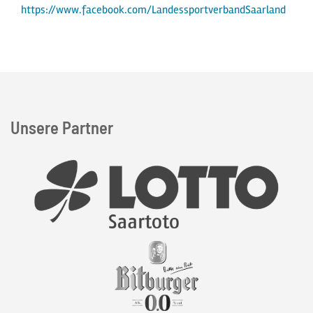
https://www.facebook.com/LandessportverbandSaarland
Unsere Partner