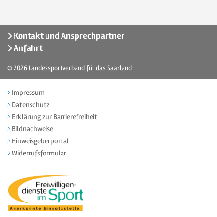
Kontakt und Ansprechpartner
Anfahrt
© 2026
Landessportverband für das Saarland
Impressum
Datenschutz
Erklärung zur Barrierefreiheit
Bildnachweise
Hinweisgeberportal
Widerrufsformular