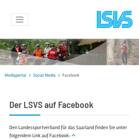
zum Inhalt
Mediaportal
Social Media
Facebook
Der LSVS auf Facebook
Den Landessportverband für das Saarland finden Sie unter
folgendem Link auf Facebook: