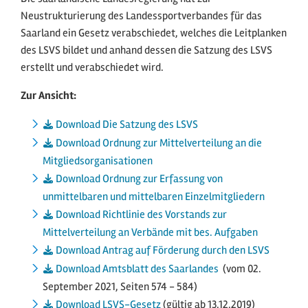
Neustrukturierung des Landessportverbandes für das
Saarland ein Gesetz verabschiedet, welches die Leitplanken
des LSVS bildet und anhand dessen die Satzung des LSVS
erstellt und verabschiedet wird.
Zur Ansicht:
Download Die Satzung des LSVS
Download Ordnung zur Mittelverteilung an die
Mitgliedsorganisationen
Download Ordnung zur Erfassung von
unmittelbaren und mittelbaren Einzelmitgliedern
Download Richtlinie des Vorstands zur
Mittelverteilung an Verbände mit bes. Aufgaben
Download Antrag auf Förderung durch den LSVS
Download Amtsblatt des Saarlandes
(vom 02.
September 2021, Seiten 574 - 584)
Download LSVS-Gesetz
(gültig ab 13.12.2019)