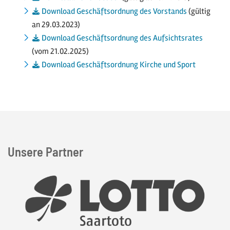
Download Geschäftsordnung des Vorstands
(gültig
an 29.03.2023)
Download Geschäftsordnung des Aufsichtsrates
(vom 21.02.2025)
Download Geschäftsordnung Kirche und Sport
Unsere Partner