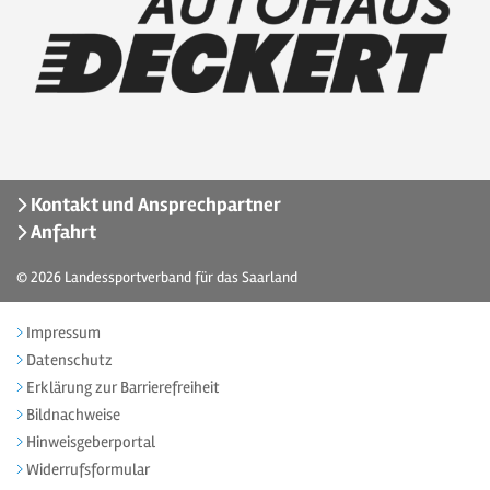
Kontakt und Ansprechpartner
Anfahrt
© 2026
Landessportverband für das Saarland
Impressum
Datenschutz
Erklärung zur Barrierefreiheit
Bildnachweise
Hinweisgeberportal
Widerrufsformular