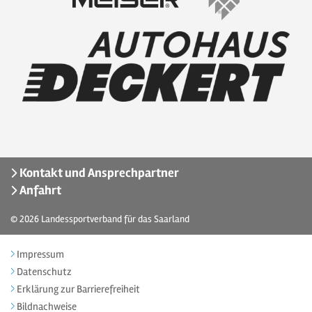
Kontakt und Ansprechpartner
Anfahrt
© 2026
Landessportverband für das Saarland
Impressum
Datenschutz
Erklärung zur Barrierefreiheit
Bildnachweise