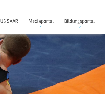
US SAAR
Mediaportal
Bildungsportal