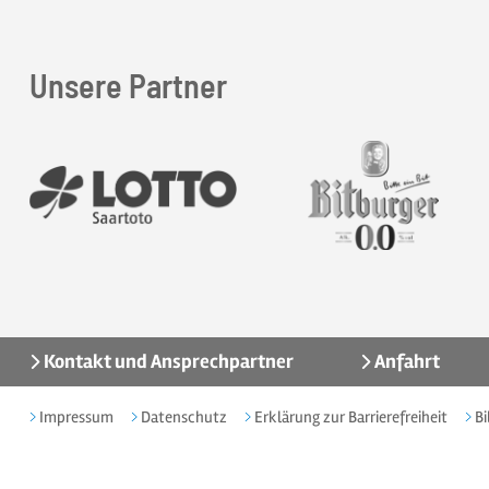
Unsere Partner
Kontakt und Ansprechpartner
Anfahrt
Impressum
Datenschutz
Erklärung zur Barrierefreiheit
Bi