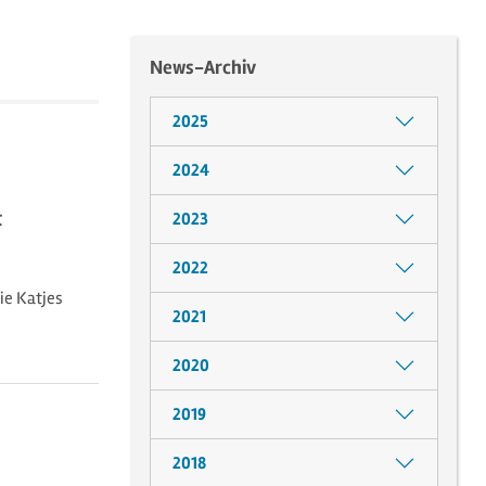
News-Archiv
2025
2024
t
2023
2022
ie Katjes
2021
2020
2019
2018