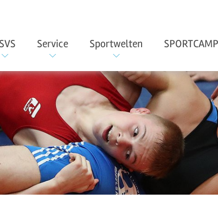
SVS
Service
Sportwelten
SPORTCAMP