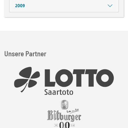
2009
Unsere Partner