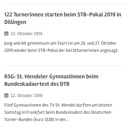
122 Turnerinnen starten beim STB-Pokal 2019 in
Dillingen
Beginn:
22. Oktober
2019
Jung und Alt gemeinsam am Start ist am 26. und 27. Oktober
2019 wieder beim STB-Pokal der Gerätturnerinnen angesagt.
RSG: St. Wendeler Gymnastinnen beim
Bundeskadaertest des DTB
Beginn:
22. Oktober
2019
Fünf Gymnastinnen des TV St. Wendel durften am letzten
Samstag in Frankfurt beim Bundeskadest des Deutschen
Turner-Bundes (kurz: DZB) in der…