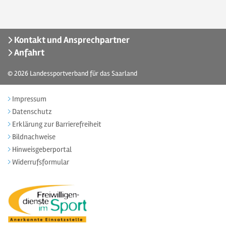
Kontakt und Ansprechpartner
Anfahrt
© 2026
Landessportverband für das Saarland
Impressum
Datenschutz
Erklärung zur Barrierefreiheit
Bildnachweise
Hinweisgeberportal
Widerrufsformular