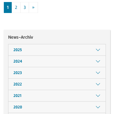
1
2
3
»
Nächste
News-Archiv
2025
2024
2023
2022
2021
2020