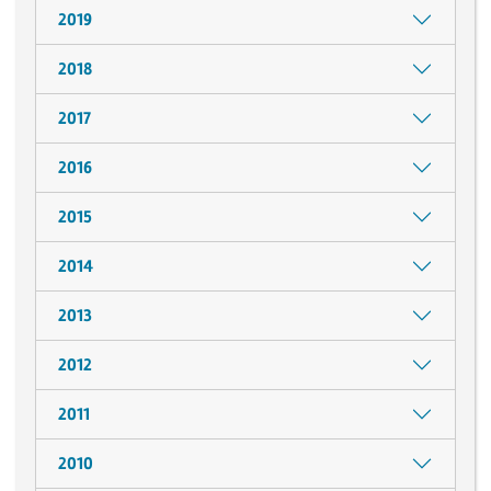
2019
2018
2017
2016
2015
2014
2013
2012
2011
2010