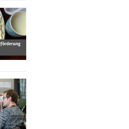
sförderung