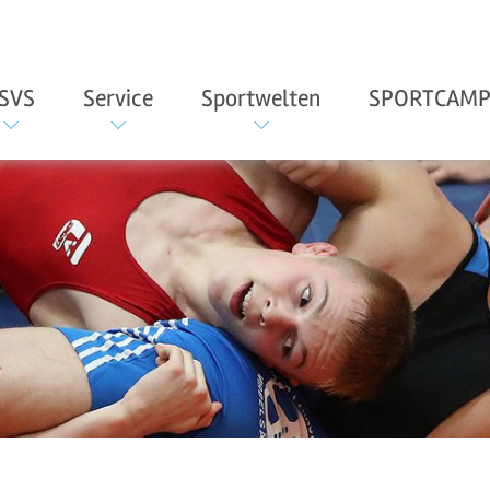
SVS
Service
Sportwelten
SPORTCAMP