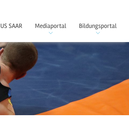
US SAAR
Mediaportal
Bildungsportal