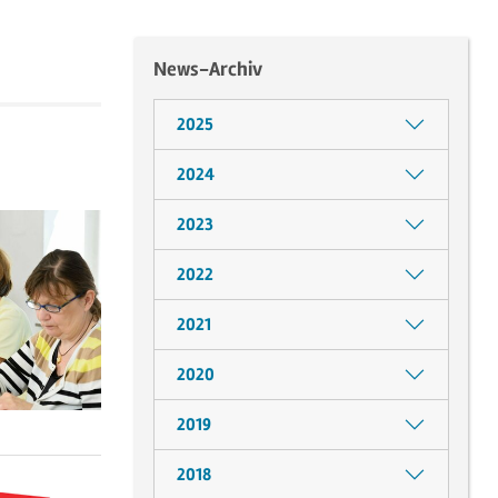
News-Archiv
2025
2024
2023
2022
2021
2020
2019
2018