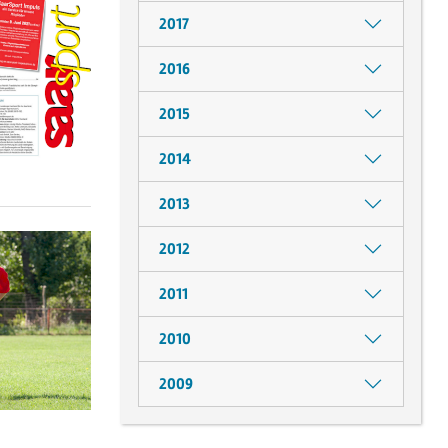
2017
2016
2015
2014
2013
2012
2011
2010
2009