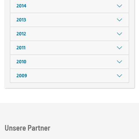
2014
2013
2012
2011
2010
2009
Unsere Partner