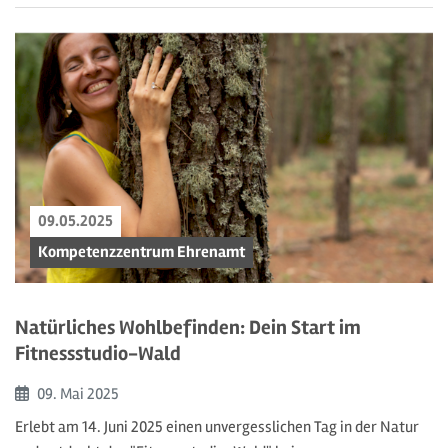
09.05.2025
Kompetenzzentrum Ehrenamt
Natürliches Wohlbefinden: Dein Start im
Fitnessstudio-Wald
Beginn:
09. Mai
2025
Erlebt am 14. Juni 2025 einen unvergesslichen Tag in der Natur