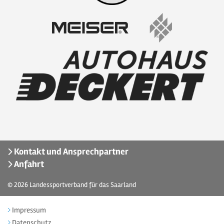
Kontakt und Ansprechpartner
Anfahrt
© 2026
Landessportverband für das Saarland
Impressum
Datenschutz