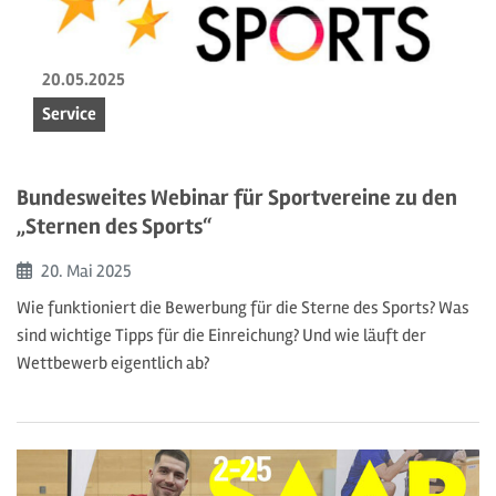
20.05.2025
Service
Bundesweites Webinar für Sportvereine zu den
„Sternen des Sports“
Beginn:
20. Mai
2025
Wie funktioniert die Bewerbung für die Sterne des Sports? Was
sind wichtige Tipps für die Einreichung? Und wie läuft der
Wettbewerb eigentlich ab?