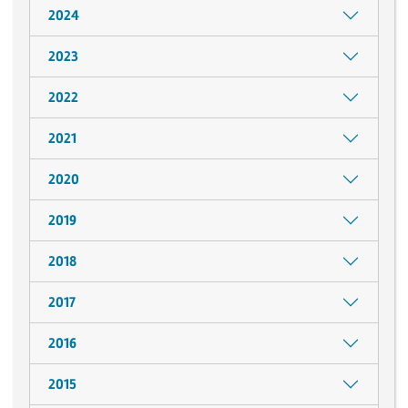
2024
2023
2022
2021
2020
2019
2018
2017
2016
2015