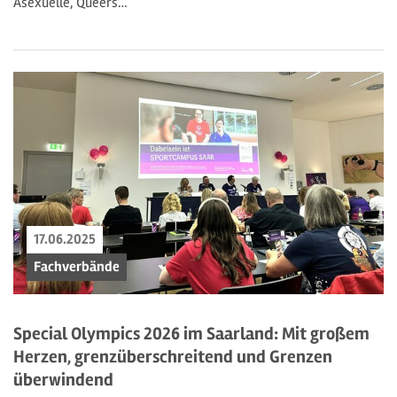
Asexuelle, Queers…
17.06.2025
Fachverbände
Special Olympics 2026 im Saarland: Mit großem
Herzen, grenzüberschreitend und Grenzen
überwindend