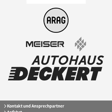
Kontakt und Ansprechpartner