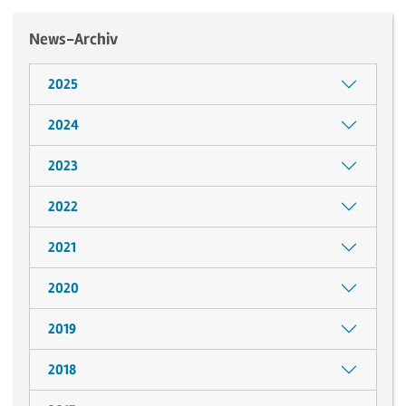
News-Archiv
2025
2024
2023
2022
2021
2020
2019
2018