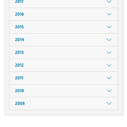
2017
2016
2015
2014
2013
2012
2011
2010
2009