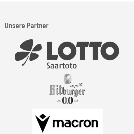
Unsere Partner