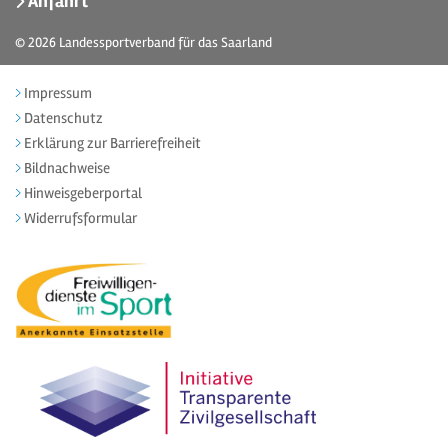
Anfahrt
© 2026
Landessportverband für das Saarland
Impressum
Datenschutz
Erklärung zur Barrierefreiheit
Bildnachweise
Hinweisgeberportal
Widerrufsformular