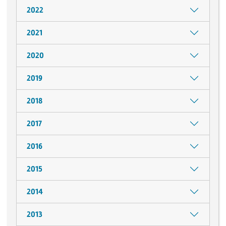
2022
2021
2020
2019
2018
2017
2016
2015
2014
2013