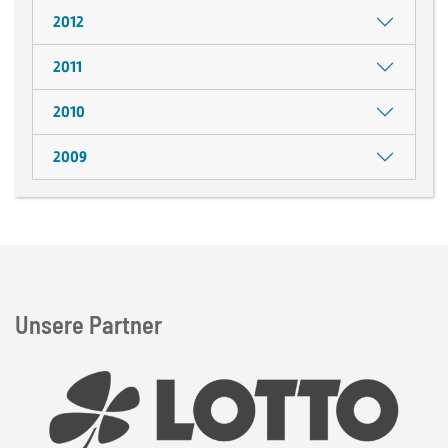
2012
2011
2010
2009
Unsere Partner