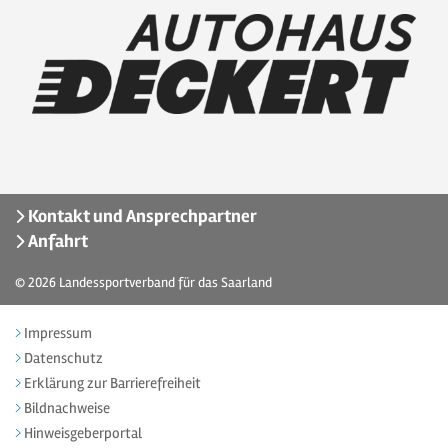
Kontakt und Ansprechpartner
Anfahrt
© 2026
Landessportverband für das Saarland
Impressum
Datenschutz
Erklärung zur Barrierefreiheit
Bildnachweise
Hinweisgeberportal