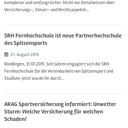
komplexer und umfangreicher. Nicht nur Detailwissen über
Versicherungs-, Steuer- und Rechtsaspekte…
SRH Fernhochschule ist neue Partnerhochschule
des Spitzensports
Beginn:
21. August
2015
Riedlingen, 31.07.2015  Seit Jahren engagiert sich die SRH
Fernhochschule für die Vereinbarkeit von Spitzensport und
Studium. Jetzt wurde ihr durch…
ARAG Sportversicherung informiert: Unwetter 
Sturm: Welche Versicherung für welchen
Schaden?