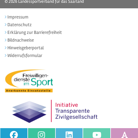
© 2026
Landessportverband für das Saarland
Impressum
Datenschutz
Erklärung zur Barrierefreiheit
Bildnachweise
Hinweisgeberportal
Widerrufsformular