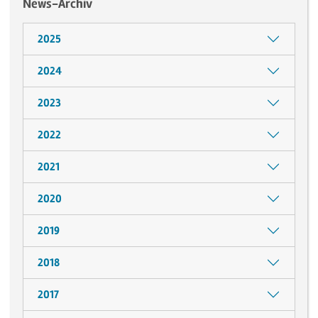
News-Archiv
2025
2024
2023
2022
2021
2020
2019
2018
2017