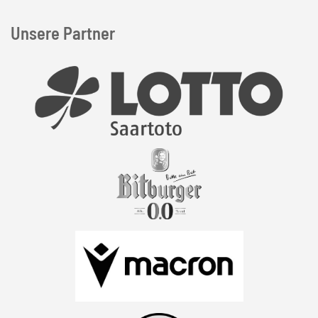
Unsere Partner