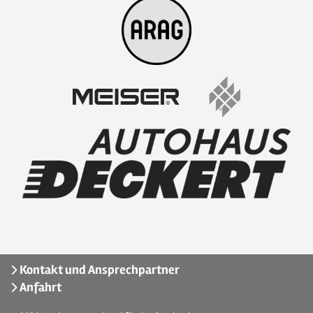
Kontakt und Ansprechpartner
Anfahrt