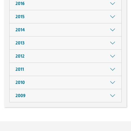
2016
2015
2014
2013
2012
2011
2010
2009