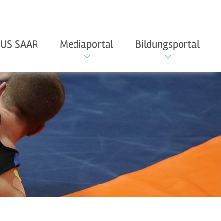
US SAAR
Mediaportal
Bildungsportal