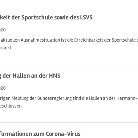
keit der Sportschule sowie des LSVS
020
 aktuellen Ausnahmesituation ist die Erreichbarkeit der Sportschule
ränkt.
 der Hallen an der HNS
020
rigen Meldung der Bundesregierung sind die Hallen an der Hermann
eschlossen.
nformationen zum Corona-Virus