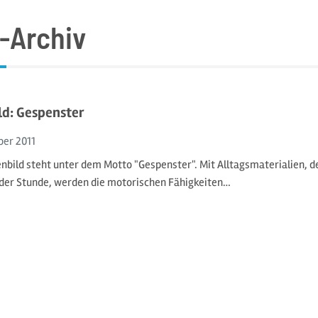
-Archiv
ld: Gespenster
ber
2011
nbild steht unter dem Motto "Gespenster". Mit Alltagsmaterialien, 
der Stunde, werden die motorischen Fähigkeiten…