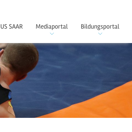
US SAAR
Mediaportal
Bildungsportal