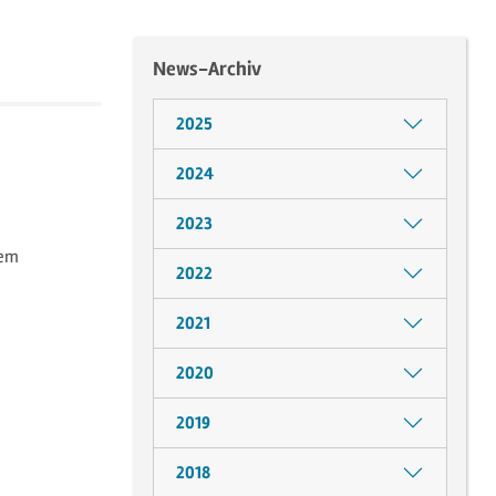
News-Archiv
2025
2024
2023
dem
2022
2021
2020
2019
2018