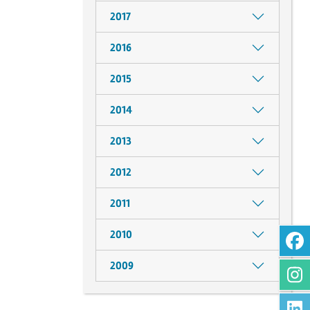
2017
2016
2015
2014
2013
2012
2011
2010
2009