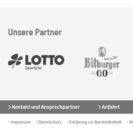
Unsere Partner
Kontakt und Ansprechpartner
Anfahrt
Impressum
Datenschutz
Erklärung zur Barrierefreiheit
Bi