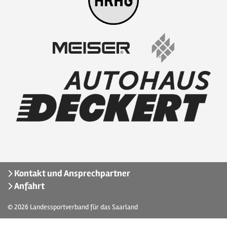
Kontakt und Ansprechpartner
Anfahrt
© 2026
Landessportverband für das Saarland