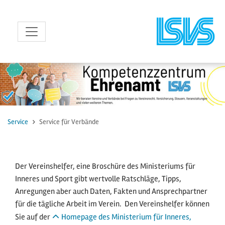
zum Inhalt
Service
Service für Verbände
Der Vereinshelfer, eine Broschüre des Ministeriums für
Inneres und Sport gibt wertvolle Ratschläge, Tipps,
Anregungen aber auch Daten, Fakten und Ansprechpartner
für die tägliche Arbeit im Verein. Den Vereinshelfer können
Sie auf der
Homepage des Ministerium für Inneres,