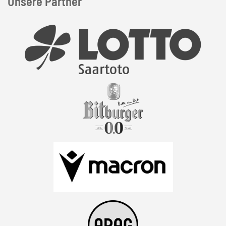
Unsere Partner