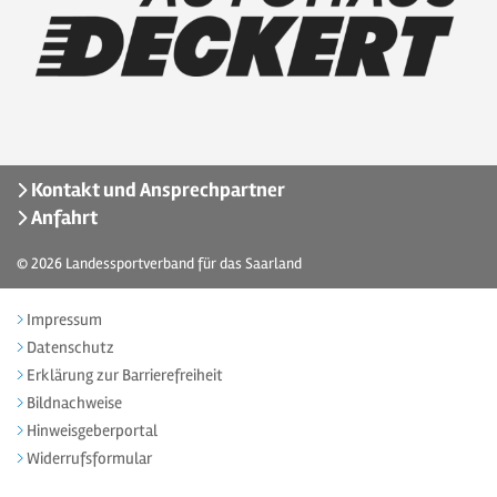
Kontakt und Ansprechpartner
Anfahrt
© 2026
Landessportverband für das Saarland
Impressum
Datenschutz
Erklärung zur Barrierefreiheit
Bildnachweise
Hinweisgeberportal
Widerrufsformular