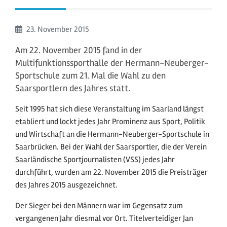
Beginn:
23. November
2015
Am 22. November 2015 fand in der
Multifunktionssporthalle der Hermann-Neuberger-
Sportschule zum 21. Mal die Wahl zu den
Saarsportlern des Jahres statt.
Seit 1995 hat sich diese Veranstaltung im Saarland längst
etabliert und lockt jedes Jahr Prominenz aus Sport, Politik
und Wirtschaft an die Hermann-Neuberger-Sportschule in
Saarbrücken. Bei der Wahl der Saarsportler, die der Verein
Saarländische Sportjournalisten (VSS) jedes Jahr
durchführt, wurden am 22. November 2015 die Preisträger
des Jahres 2015 ausgezeichnet.
Der Sieger bei den Männern war im Gegensatz zum
vergangenen Jahr diesmal vor Ort. Titelverteidiger Jan