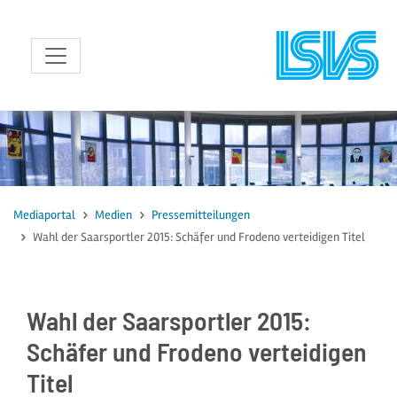
zum Inhalt
Mediaportal
Medien
Pressemitteilungen
Wahl der Saarsportler 2015: Schäfer und Frodeno verteidigen Titel
Wahl der Saarsportler 2015:
Schäfer und Frodeno verteidigen
Titel