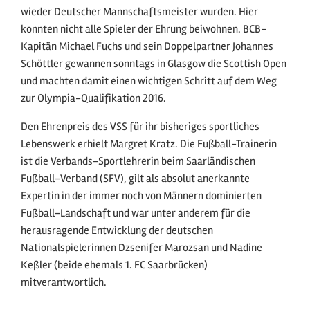
wieder Deutscher Mannschaftsmeister wurden. Hier
konnten nicht alle Spieler der Ehrung beiwohnen. BCB-
Kapitän Michael Fuchs und sein Doppelpartner Johannes
Schöttler gewannen sonntags in Glasgow die Scottish Open
und machten damit einen wichtigen Schritt auf dem Weg
zur Olympia-Qualifikation 2016.
Den Ehrenpreis des VSS für ihr bisheriges sportliches
Lebenswerk erhielt Margret Kratz. Die Fußball-Trainerin
ist die Verbands-Sportlehrerin beim Saarländischen
Fußball-Verband (SFV), gilt als absolut anerkannte
Expertin in der immer noch von Männern dominierten
Fußball-Landschaft und war unter anderem für die
herausragende Entwicklung der deutschen
Nationalspielerinnen Dzsenifer Marozsan und Nadine
Keßler (beide ehemals 1. FC Saarbrücken)
mitverantwortlich.