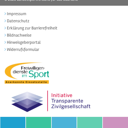
Impressum
Datenschutz
Erklärung zur Barrierefreiheit
Bildnachweise
Hinweisgeberportal
Widerrufsformular