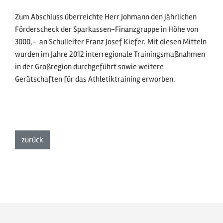
Zum Abschluss überreichte Herr Johmann den jährlichen
Förderscheck der Sparkassen-Finanzgruppe in Höhe von
3000,-  an Schulleiter Franz Josef Kiefer. Mit diesen Mitteln
wurden im Jahre 2012 interregionale Trainingsmaßnahmen
in der Großregion durchgeführt sowie weitere
Gerätschaften für das Athletiktraining erworben.
zur Listenansicht
zurück