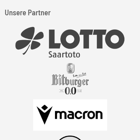
Unsere Partner