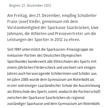
Beginn:
21. Dezember
2012
Am Freitag, den 21. Dezember, empfing Schulleiter
Franz-Josef Kiefer, gemeinsam mit dem
Vorstandsmitglied der Sparkasse Saarbrücken, Uwe
Johmann, die Athleten und Pressevertreter um die
Leistungen der Sportler in 2012 zu ehren.
Seit 1997 unterstützt die Sparkassen-Finanzgruppe als
exklusiver Partner des Deutschen Olympischen
Sportbundes bundesweit alle Eliteschulen des Sports mit
einem jährlichen Förderscheck und zeichnet seit einigen
Jahren auch herausragende Schülerinnen und Schüler aus.
Im Jahre 2005 wurde dem Gymnasium am Rotenbühl als
erster und einziger saarländischer Schule die Auszeichnung
als Eliteschule des Sports zuteil, wodurch die Partnerschaft
zwischen der Sparkasse Saarbrücken als regional
zuständiger Sparkasse und dem Gymnasium am Rotenbühl