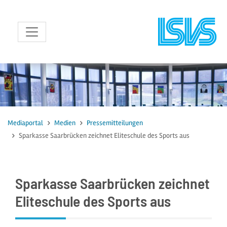
zum Inhalt
Mediaportal
Medien
Pressemitteilungen
Sparkasse Saarbrücken zeichnet Eliteschule des Sports aus
Sparkasse Saarbrücken zeichnet
Eliteschule des Sports aus