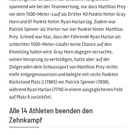
spannend wie bei der Teamwertung, nur dass Matthias Prey
vor dem 1500-Meter-Lauf als Dritter 40 Punkte hinter Gray
Horn und 97 Punkte hinter Ryan Harlan lag. Zudem war
Patrick Spinner als Vierter nur vier Punkte hinter Matthias
Prey. Schnell war klar, dass der Führende Ryan Harlan als
schlechter 1500-Meter-Läufer keine Chance auf den
Einzelsieg haben wird. Gray Horn dagegen versuchte,
seinen Vorsprung zu verteidigen, hatte aber auf der
Zielgeraden dem Schlussspurt von Matthias Prey nichts
mehr entgegenzusetzen und belegte mit sechs Punkten
Rückstand Platz 2 (7865) vor Patrick Spinner (7830),
während Ryan Harlan (7710) in einem ausgeglichenen Feld
auf Platz 9 zurückfiel.
Alle 14 Athleten beenden den
Zehnkampf