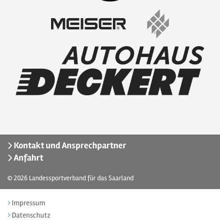
Kontakt und Ansprechpartner
Anfahrt
© 2026
Landessportverband für das Saarland
Impressum
Datenschutz