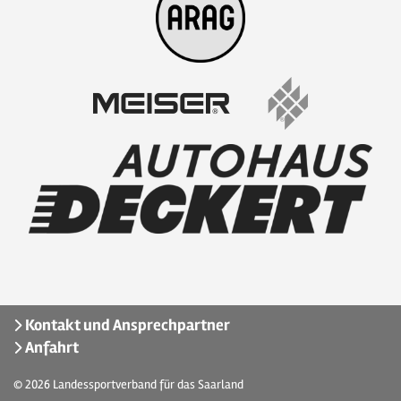
Kontakt und Ansprechpartner
Anfahrt
© 2026
Landessportverband für das Saarland