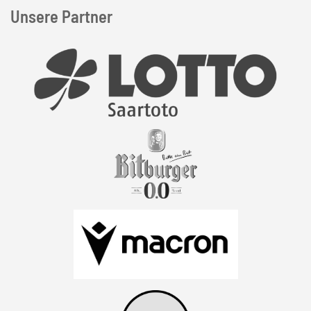
Unsere Partner