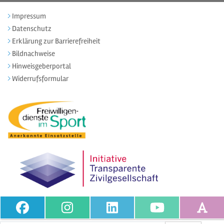
Impressum
Datenschutz
Erklärung zur Barrierefreiheit
Bildnachweise
Hinweisgeberportal
Widerrufsformular