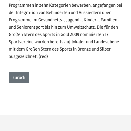
Programmen in zehn Kategorien bewerben, angefangen bei
der Integration von Behinderten und Aussiedlern über
Programme im Gesundheits-, Jugend-, Kinder-, Familien-
und Seniorensport bis hin zum Umweltschutz. Die für den
Großen Stern des Sports in Gold 2009 nominierten 17
Sportvereine wurden bereits auf lokaler und Landesebene
mit dem Großen Stern des Sports in Bronze und Silber
ausgezeichnet. (red)
zur Listenansicht
zurück