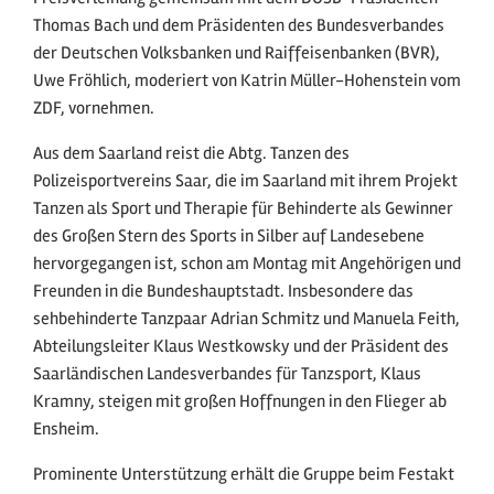
Thomas Bach und dem Präsidenten des Bundesverbandes
der Deutschen Volksbanken und Raiffeisenbanken (BVR),
Uwe Fröhlich, moderiert von Katrin Müller-Hohenstein vom
ZDF, vornehmen.
Aus dem Saarland reist die Abtg. Tanzen des
Polizeisportvereins Saar, die im Saarland mit ihrem Projekt
Tanzen als Sport und Therapie für Behinderte als Gewinner
des Großen Stern des Sports in Silber auf Landesebene
hervorgegangen ist, schon am Montag mit Angehörigen und
Freunden in die Bundeshauptstadt. Insbesondere das
sehbehinderte Tanzpaar Adrian Schmitz und Manuela Feith,
Abteilungsleiter Klaus Westkowsky und der Präsident des
Saarländischen Landesverbandes für Tanzsport, Klaus
Kramny, steigen mit großen Hoffnungen in den Flieger ab
Ensheim.
Prominente Unterstützung erhält die Gruppe beim Festakt