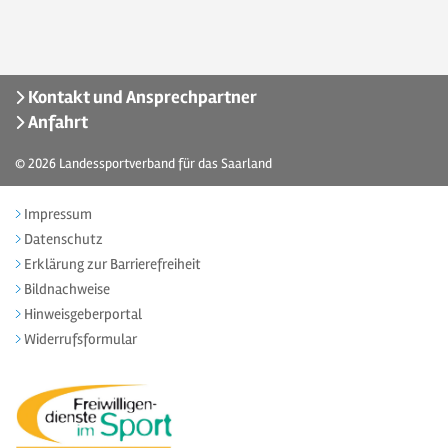
Kontakt und Ansprechpartner
Anfahrt
© 2026
Landessportverband für das Saarland
Impressum
Datenschutz
Erklärung zur Barrierefreiheit
Bildnachweise
Hinweisgeberportal
Widerrufsformular