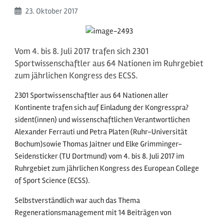
Beginn:
23. Oktober
2017
Vom 4. bis 8. Juli 2017 trafen sich 2301
Sportwissenschaftler aus 64 Nationen im Ruhrgebiet
zum jährlichen Kongress des ECSS.
2301 Sportwissenschaftler aus 64 Nationen aller
Kontinente trafen sich auf Einladung der Kongresspra?
sident(innen) und wissenschaftlichen Verantwortlichen
Alexander Ferrauti und Petra Platen (Ruhr-Universität
Bochum)sowie Thomas Jaitner und Elke Grimminger-
Seidensticker (TU Dortmund) vom 4. bis 8. Juli 2017 im
Ruhrgebiet zum jährlichen Kongress des European College
of Sport Science (ECSS).
Selbstverständlich war auch das Thema
Regenerationsmanagement mit 14 Beiträgen von