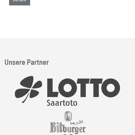
Unsere Partner