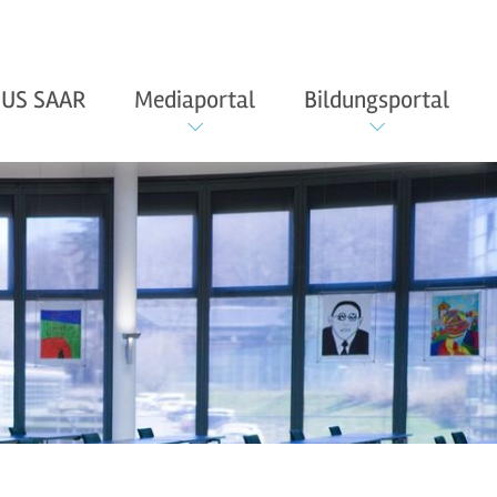
US SAAR
Mediaportal
Bildungsportal