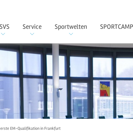
SVS
Service
Sportwelten
SPORTCAMP
 erste EM-Qualifikation in Frankfurt