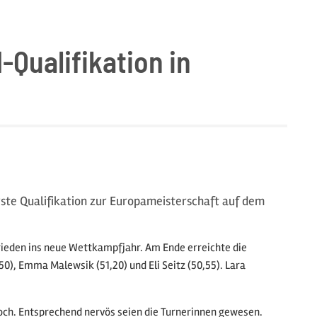
-Qualifikation in
ste Qualifikation zur Europameisterschaft auf dem
rieden ins neue Wettkampfjahr. Am Ende erreichte die
50), Emma Malewsik (51,20) und Eli Seitz (50,55). Lara
Koch. Entsprechend nervös seien die Turnerinnen gewesen.