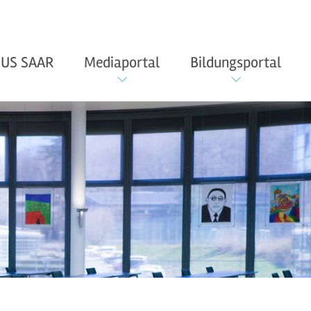
US SAAR
Mediaportal
Bildungsportal