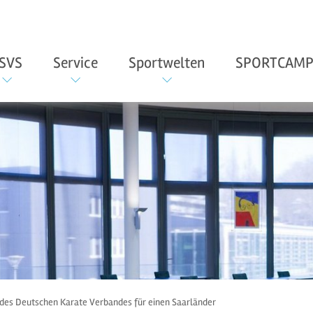
SVS
Service
Sportwelten
SPORTCAMP
des Deutschen Karate Verbandes für einen Saarländer