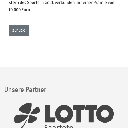
Stern des Sports in Gold, verbunden mit einer Prämie von
10.000 Euro.
zur Listenansicht
zurück
Unsere Partner