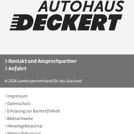
Kontakt und Ansprechpartner
Anfahrt
© 2026
Landessportverband für das Saarland
Impressum
Datenschutz
Erklärung zur Barrierefreiheit
Bildnachweise
Hinweisgeberportal
Widerrufsformular