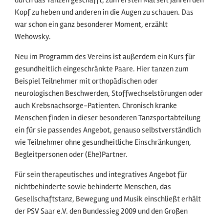
Kopf zu heben und anderen in die Augen zu schauen. Das
war schon ein ganz besonderer Moment, erzählt
Wehowsky.
Neu im Programm des Vereins ist außerdem ein Kurs für
gesundheitlich eingeschränkte Paare. Hier tanzen zum
Beispiel Teilnehmer mit orthopädischen oder
neurologischen Beschwerden, Stoffwechselstörungen oder
auch Krebsnachsorge-Patienten. Chronisch kranke
Menschen finden in dieser besonderen Tanzsportabteilung
ein für sie passendes Angebot, genauso selbstverständlich
wie Teilnehmer ohne gesundheitliche Einschränkungen,
Begleitpersonen oder (Ehe)Partner.
Für sein therapeutisches und integratives Angebot für
nichtbehinderte sowie behinderte Menschen, das
Gesellschaftstanz, Bewegung und Musik einschließt erhält
der PSV Saar e.V. den Bundessieg 2009 und den Großen