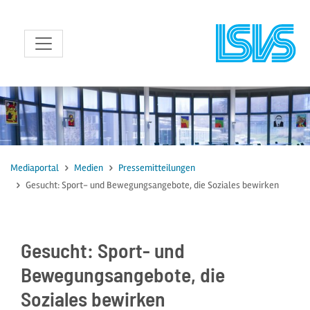
zum Inhalt
Mediaportal
Medien
Pressemitteilungen
Gesucht: Sport- und Bewegungsangebote, die Soziales bewirken
Gesucht: Sport- und
Bewegungsangebote, die
Soziales bewirken