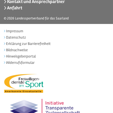
Kontakt und Ansprechpartner
Anfahrt
© 2026
Landessportverband für das Saarland
Impressum
Datenschutz
Erklärung zur Barrierefreiheit
Bildnachweise
Hinweisgeberportal
Widerrufsformular