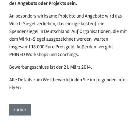
des Angebots oder Projekts sein.
An besonders wirksame Projekte und Angebote wird das
Wirkt-Siegel verliehen, das einzige kostenfreie
Spendensiegel in Deutschland! Auf Organisationen, die mit
dem Wirkt-Siegel ausgezeichnet werden, warten
insgesamt 18.000 Euro Preisgeld. Außerdem vergibt
PHINEO Workshops und Coachings.
Bewerbungsschluss ist der 21. März 2014.
Alle Details zum Wettbewerb finden Sie im folgenden Info-
Flyer:
zur Listenansicht
zurück