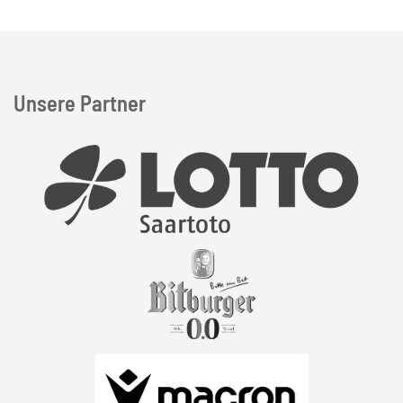
Unsere Partner