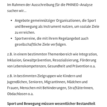
Im Rahmen der Ausschreibung für die PHINEO-Analyse
suchen wir...
Angebote gemeinnütziger Organisationen, die Sport
und Bewegung als Instrument nutzen, um soziale Ziele
zu erreichen.
Sportvereine, die mit ihrem Regelangebot auch
gesellschaftliche Ziele verfolgen.
z.B. in einem bestimmten Themenbereich wie Integration,
Inklusion, Gewaltprävention, Resozialisierung, Förderung
von Lebenskompetenzen, Gesundheit und Prävention o.a.
z.B. in bestimmten Zielgruppen wie Kindern und
Jugendlichen, Senioren, MigrantInnen, Mädchen und
Frauen, Menschen mit Behinderungen, StraftäterInnen,
Obdachlosen o.a.
Sport und Bewegung müssen wesentlicher Bestandteil