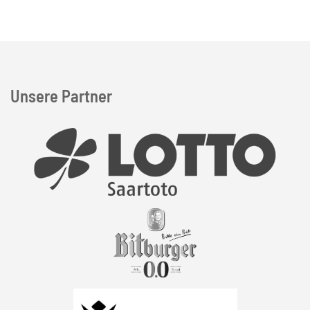
Unsere Partner