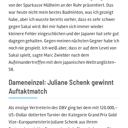
von der Sparkasse Mülheim an der Ruhr präsentiert. Das
war heute nicht mein bestes Badminton, was ich gezeigt
habe, aber ich wusste bereits vorher, dass es sehr schwer
gegen Sakai wird. Bei mir haben sich immer wieder
kleinere Fehler eingeschlichen und der Japaner hat sehr gut
dagegen gehalten. Gegen meinen nächsten Gegner habe ich
noch nie gespielt. Ich weiß aber, dass er auf dem Level von
Sakai spielt, sagte Marc Zwiebler nach dem
Aufeinandertreffen mit dem japanischen Weltranglisten-
58.
Dameneinzel: Juliane Schenk gewinnt
Auftaktmatch
Als einzige Vertreterin des DBV ging bei dem mit 120.000,-
US-Dollar dotierten Turnier der Kategorie Grand Prix Gold
Vize-Europameisterin Juliane Schenk aus ihrem