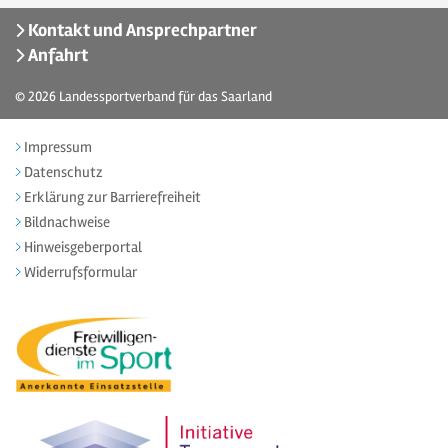
Kontakt und Ansprechpartner
Anfahrt
© 2026
Landessportverband für das Saarland
Impressum
Datenschutz
Erklärung zur Barrierefreiheit
Bildnachweise
Hinweisgeberportal
Widerrufsformular