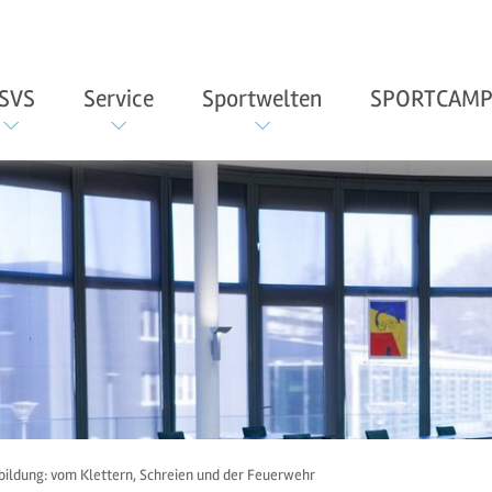
SVS
Service
Sportwelten
SPORTCAMP
ildung: vom Klettern, Schreien und der Feuerwehr