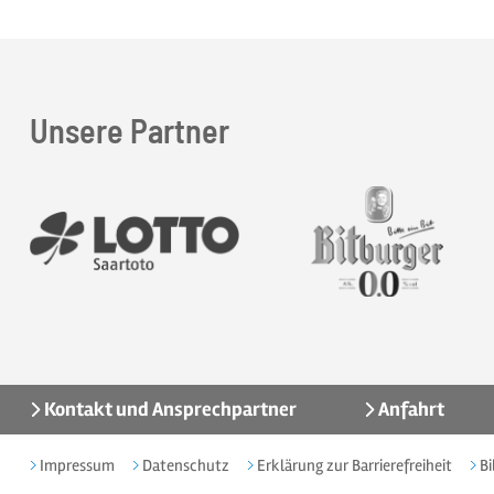
Unsere Partner
Kontakt und Ansprechpartner
Anfahrt
Impressum
Datenschutz
Erklärung zur Barrierefreiheit
Bi