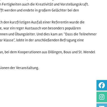
Fertigkeiten auch die Kreativität und Vorstellungskraft.
fft werden und endete in großem Gelächter bei den
den kurzfristigen Ausfall einer Referentin wurde die
te, war ein reger Austausch von besonders populären
nnen und Übungsleiter. Und dies kam an: "Dass die Teilnehmer
r klasse", lobte in der anschließenden Befragung eine
, bei dem Kooperationen aus Dillingen, Bous und St. Wendel
ssionen der Veranstaltung.