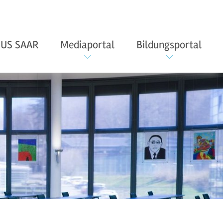
US SAAR
Mediaportal
Bildungsportal