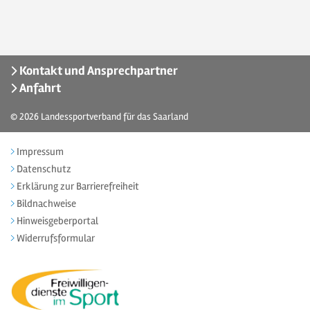
Kontakt und Ansprechpartner
Anfahrt
© 2026
Landessportverband für das Saarland
Impressum
Datenschutz
Erklärung zur Barrierefreiheit
Bildnachweise
Hinweisgeberportal
Widerrufsformular