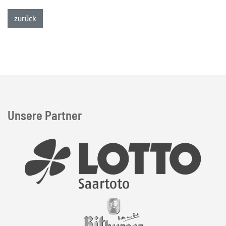
zur Listenansicht
zurück
Unsere Partner