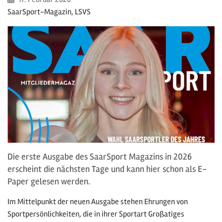
SaarSport-Magazin, LSVS
Die erste Ausgabe des SaarSport Magazins in 2026
erscheint die nächsten Tage und kann hier schon als E-
Paper gelesen werden.
Im Mittelpunkt der neuen Ausgabe stehen Ehrungen von
Sportpersönlichkeiten, die in ihrer Sportart Großatiges