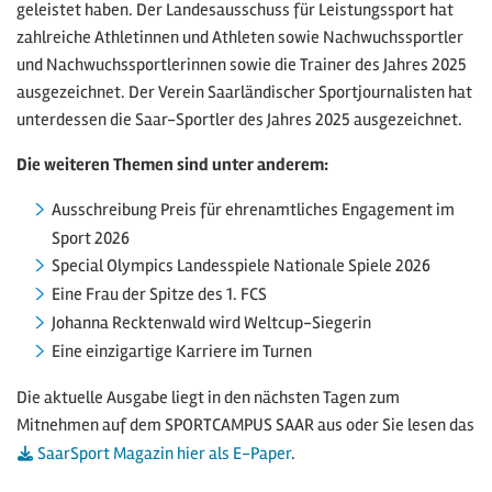
geleistet haben. Der Landesausschuss für Leistungssport hat
zahlreiche Athletinnen und Athleten sowie Nachwuchssportler
und Nachwuchssportlerinnen sowie die Trainer des Jahres 2025
ausgezeichnet. Der Verein Saarländischer Sportjournalisten hat
unterdessen die Saar-Sportler des Jahres 2025 ausgezeichnet.
Die weiteren Themen sind unter anderem:
Ausschreibung Preis für ehrenamtliches Engagement im
Sport 2026
Special Olympics Landesspiele Nationale Spiele 2026
Eine Frau der Spitze des 1. FCS
Johanna Recktenwald wird Weltcup-Siegerin
Eine einzigartige Karriere im Turnen
Die aktuelle Ausgabe liegt in den nächsten Tagen zum
Mitnehmen auf dem SPORTCAMPUS SAAR aus oder Sie lesen das
SaarSport Magazin hier als E-Paper
.