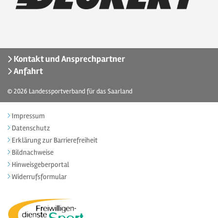
Kontakt und Ansprechpartner
Anfahrt
© 2026
Landessportverband für das Saarland
Impressum
Datenschutz
Erklärung zur Barrierefreiheit
Bildnachweise
Hinweisgeberportal
Widerrufsformular