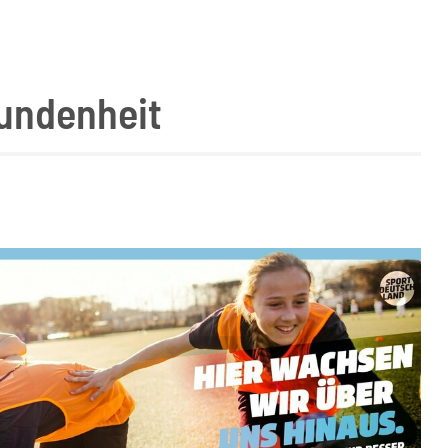
bundenheit