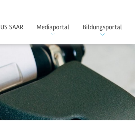
US SAAR
Mediaportal
Bildungsportal