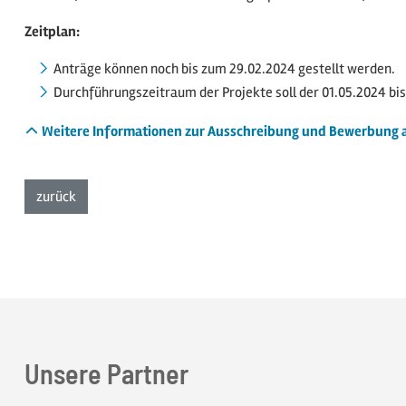
Zeitplan:
Anträge können noch bis zum 29.02.2024 gestellt werden.
Durchführungszeitraum der Projekte soll der 01.05.2024 bis
Weitere Informationen zur Ausschreibung und Bewerbung 
zur Listenansicht
zurück
Unsere Partner