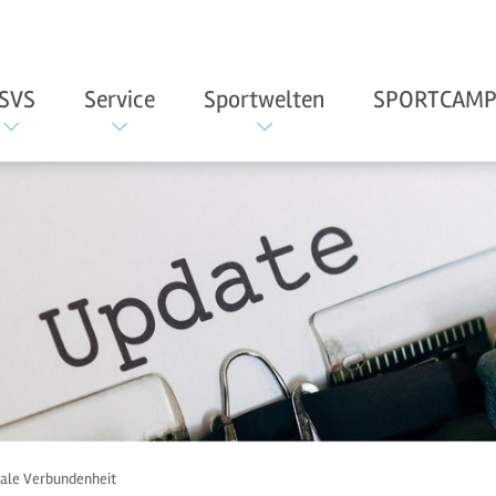
SVS
Service
Sportwelten
SPORTCAMP
iale Verbundenheit