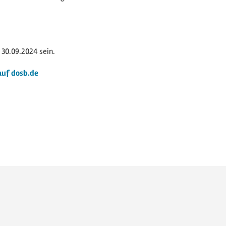
 30.09.2024 sein.
auf dosb.de