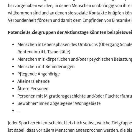
hervorgehoben werden, in denen Menschen unabhängig von ihrem
willkommen sind und an denen sie soziale Kontakte knüpfen könn
Verbundenheit fördern und damit dem Empfinden von Einsamkei
Potenzielle Zielgruppen der Aktionstage könnten beispielswei
Menschen in Lebensphasen des Umbruchs (Übergang Schule
Renteneintritt, Trauerfälle)
Menschen mit körperlichen und/oder psychischen Belastun
Menschen mit Behinderungen
Pflegende Angehörige
Alleinerziehende
Ältere Personen
Personen mit Migrationsgeschichte und/oder Fluchterfahr
Bewohner*innen abgelegener Wohngebiete
…
Jeder Sportverein entscheidet letztlich selbst, welche Zielgruppe
ist dabei, dass vor allem Menschen angesprochen werden, die bis