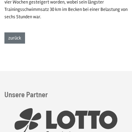
vier Wochen gesteigert worden, wobei sein längster
Trainingsschwimmsatz 30 km im Becken bei einer Belastung von
sechs Stunden war.
zur Listenansicht
zurück
Unsere Partner