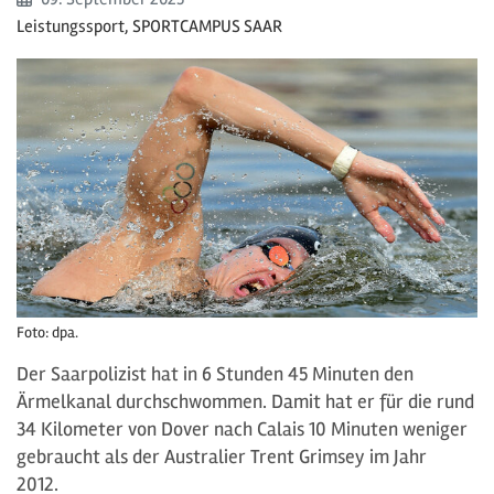
Leistungssport, SPORTCAMPUS SAAR
Foto: dpa.
Der Saarpolizist hat in 6 Stunden 45 Minuten den
Ärmelkanal durchschwommen. Damit hat er für die rund
34 Kilometer von Dover nach Calais 10 Minuten weniger
gebraucht als der Australier Trent Grimsey im Jahr
2012.