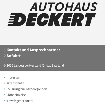
Kontakt und Ansprechpartner
Anfahrt
© 2026
Landessportverband für das Saarland
Impressum
Datenschutz
Erklärung zur Barrierefreiheit
Bildnachweise
Hinweisgeberportal