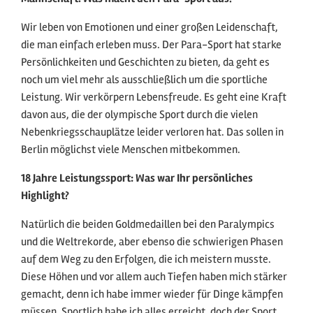
Wir leben von Emotionen und einer großen Leidenschaft,
die man einfach erleben muss. Der Para-Sport hat starke
Persönlichkeiten und Geschichten zu bieten, da geht es
noch um viel mehr als ausschließlich um die sportliche
Leistung. Wir verkörpern Lebensfreude. Es geht eine Kraft
davon aus, die der olympische Sport durch die vielen
Nebenkriegsschauplätze leider verloren hat. Das sollen in
Berlin möglichst viele Menschen mitbekommen.
18 Jahre Leistungssport: Was war Ihr persönliches
Highlight?
Natürlich die beiden Goldmedaillen bei den Paralympics
und die Weltrekorde, aber ebenso die schwierigen Phasen
auf dem Weg zu den Erfolgen, die ich meistern musste.
Diese Höhen und vor allem auch Tiefen haben mich stärker
gemacht, denn ich habe immer wieder für Dinge kämpfen
müssen. Sportlich habe ich alles erreicht, doch der Sport