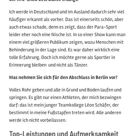
Ich werde in Deutschland und im Ausland dadurch sehr viel
häufiger erkannt als vorher. Das ist einerseits schön, aber
auch etwas schade, denn es zeigt, dass der Para-Sport
leider eher noch eine Nische ist. In so einer Show kann man
einem viel größeren Publikum zeigen, wozu Menschen mit
Behinderung in der Lage sind. Es war daher wirklich eine
tolle Erfahrung. Doch ich möchte gerne als Sportler in
Erinnerung bleiben  und nicht als Tänzer.
Was nehmen Sie sich für den Abschluss in Berlin vor?
Volles Rohr geben und alle in Grund und Boden laufen und
springen. Es gibt nur einen Athleten, der mich bezwingen
darf: das ist mein junger Teamkollege Léon Schäfer, der
bestimmt in meine Fußstapfen treten wird. Alle anderen
werde ich nicht vorbeilassen.
Top-Leistungen und Aufmerksamkeit