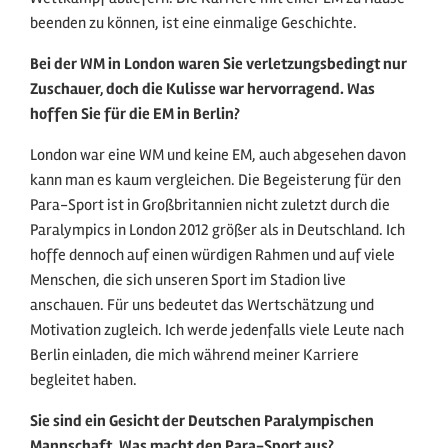
beenden zu können, ist eine einmalige Geschichte.
Bei der WM in London waren Sie verletzungsbedingt nur
Zuschauer, doch die Kulisse war hervorragend. Was
hoffen Sie für die EM in Berlin?
London war eine WM und keine EM, auch abgesehen davon
kann man es kaum vergleichen. Die Begeisterung für den
Para-Sport ist in Großbritannien nicht zuletzt durch die
Paralympics in London 2012 größer als in Deutschland. Ich
hoffe dennoch auf einen würdigen Rahmen und auf viele
Menschen, die sich unseren Sport im Stadion live
anschauen. Für uns bedeutet das Wertschätzung und
Motivation zugleich. Ich werde jedenfalls viele Leute nach
Berlin einladen, die mich während meiner Karriere
begleitet haben.
Sie sind ein Gesicht der Deutschen Paralympischen
Mannschaft. Was macht den Para-Sport aus?