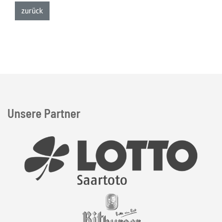
zur Listenansicht
zurück
Unsere Partner