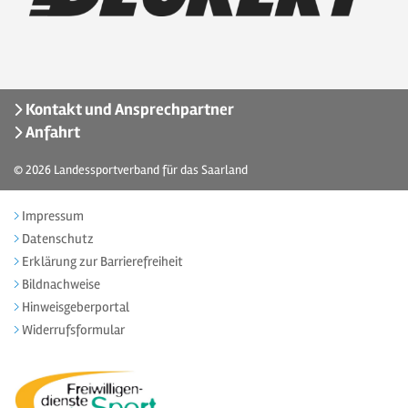
Kontakt und Ansprechpartner
Anfahrt
© 2026
Landessportverband für das Saarland
Impressum
Datenschutz
Erklärung zur Barrierefreiheit
Bildnachweise
Hinweisgeberportal
Widerrufsformular