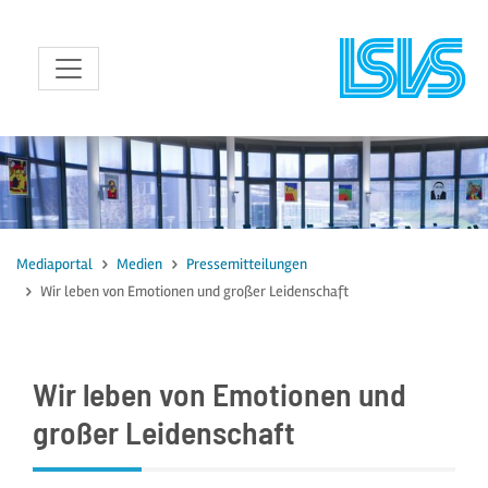
zum Inhalt
Mediaportal
Medien
Pressemitteilungen
Wir leben von Emotionen und großer Leidenschaft
Wir leben von Emotionen und
großer Leidenschaft