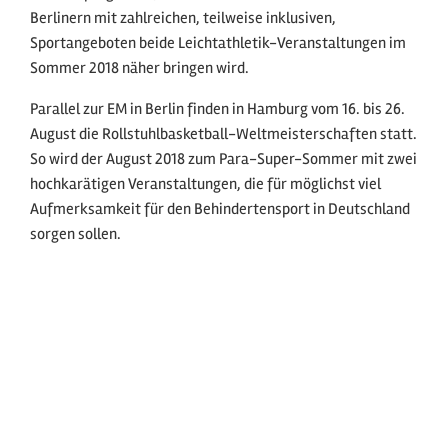
Berlinern mit zahlreichen, teilweise inklusiven,
Sportangeboten beide Leichtathletik-Veranstaltungen im
Sommer 2018 näher bringen wird.
Parallel zur EM in Berlin finden in Hamburg vom 16. bis 26.
August die Rollstuhlbasketball-Weltmeisterschaften statt.
So wird der August 2018 zum Para-Super-Sommer mit zwei
hochkarätigen Veranstaltungen, die für möglichst viel
Aufmerksamkeit für den Behindertensport in Deutschland
sorgen sollen.