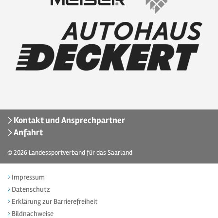
Kontakt und Ansprechpartner
Anfahrt
© 2026
Landessportverband für das Saarland
Impressum
Datenschutz
Erklärung zur Barrierefreiheit
Bildnachweise