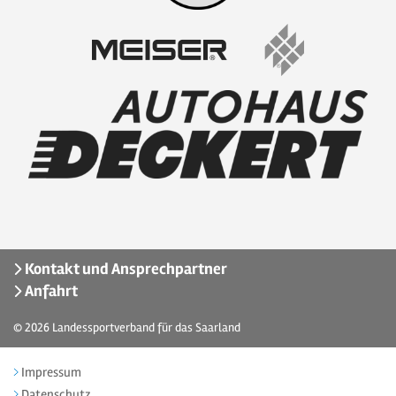
Kontakt und Ansprechpartner
Anfahrt
© 2026
Landessportverband für das Saarland
Impressum
Datenschutz