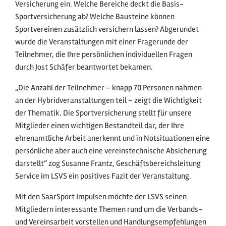
Versicherung ein. Welche Bereiche deckt die Basis-
Sportversicherung ab? Welche Bausteine können
Sportvereinen zusätzlich versichern lassen? Abgerundet
wurde die Veranstaltungen mit einer Fragerunde der
Teilnehmer, die Ihre persönlichen individuellen Fragen
durch Jost Schäfer beantwortet bekamen.
„Die Anzahl der Teilnehmer – knapp 70 Personen nahmen
an der Hybridveranstaltungen teil – zeigt die Wichtigkeit
der Thematik. Die Sportversicherung stellt für unsere
Mitglieder einen wichtigen Bestandteil dar, der Ihre
ehrenamtliche Arbeit anerkennt und in Notsituationen eine
persönliche aber auch eine vereinstechnische Absicherung
darstellt“ zog Susanne Frantz, Geschäftsbereichsleitung
Service im LSVS ein positives Fazit der Veranstaltung.
Mit den SaarSport Impulsen möchte der LSVS seinen
Mitgliedern interessante Themen rund um die Verbands-
und Vereinsarbeit vorstellen und Handlungsempfehlungen