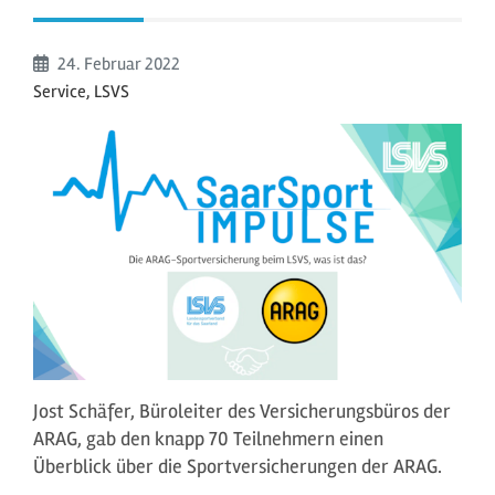
Beginn:
24. Februar
2022
Service, LSVS
Jost Schäfer, Büroleiter des Versicherungsbüros der
ARAG, gab den knapp 70 Teilnehmern einen
Überblick über die Sportversicherungen der ARAG.