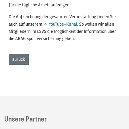
für die tägliche Arbeit aufzeigen.
Die Aufzeichnung der gesamten Veranstaltung finden Sie
auch auf unserem
YouTube-Kanal
. So wollen wir allen
Mitgliedern im LSVS die Möglichkeit der Information über
die ARAG Sportversicherung geben.
zur Listenansicht
zurück
Unsere Partner