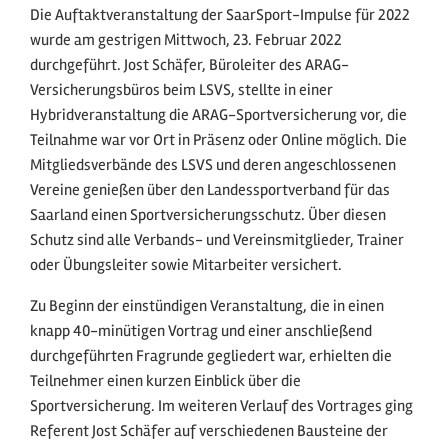
Die Auftaktveranstaltung der SaarSport-Impulse für 2022
wurde am gestrigen Mittwoch, 23. Februar 2022
durchgeführt. Jost Schäfer, Büroleiter des ARAG-
Versicherungsbüros beim LSVS, stellte in einer
Hybridveranstaltung die ARAG-Sportversicherung vor, die
Teilnahme war vor Ort in Präsenz oder Online möglich. Die
Mitgliedsverbände des LSVS und deren angeschlossenen
Vereine genießen über den Landessportverband für das
Saarland einen Sportversicherungsschutz. Über diesen
Schutz sind alle Verbands- und Vereinsmitglieder, Trainer
oder Übungsleiter sowie Mitarbeiter versichert.
Zu Beginn der einstündigen Veranstaltung, die in einen
knapp 40-minütigen Vortrag und einer anschließend
durchgeführten Fragrunde gegliedert war, erhielten die
Teilnehmer einen kurzen Einblick über die
Sportversicherung. Im weiteren Verlauf des Vortrages ging
Referent Jost Schäfer auf verschiedenen Bausteine der