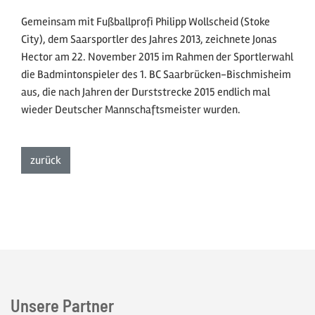
Gemeinsam mit Fußballprofi Philipp Wollscheid (Stoke
City), dem Saarsportler des Jahres 2013, zeichnete Jonas
Hector am 22. November 2015 im Rahmen der Sportlerwahl
die Badmintonspieler des 1. BC Saarbrücken-Bischmisheim
aus, die nach Jahren der Durststrecke 2015 endlich mal
wieder Deutscher Mannschaftsmeister wurden.
zur Listenansicht
zurück
Unsere Partner