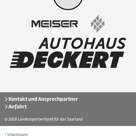
Kontakt und Ansprechpartner
Anfahrt
© 2026
Landessportverband für das Saarland
Impressum