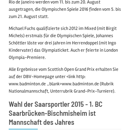
Rio de Janeiro werden vom 11. bis zum 20. August
ausgetragen, die Olympischen Spiele 2016 finden vom 5. bis
zum 21. August statt.
Michael Fuchs qualifizierte sich 2012 im Mixed (mit Birgit
Michels) erstmals für die Olympischen Spiele, Johannes
Schöttler löste vor drei Jahren im Herrendoppel (mit Ingo
Kindervater) das Olympiaticket. Auch er feierte in London
Olympia-Premiere.
Alle Ergebnisse vom Scottish Open Grand Prix erhalten Sie
auf der DBV-Homepage unter <link http:
www.badminton.de _blank>www.badminton.de (Rubrik
Nationalmannschaft, Unterrubrik Grand-Prix-Turniere).
Wahl der Saarsportler 2015 - 1. BC
Saarbrücken-Bischmisheim ist
Mannschaft des Jahres