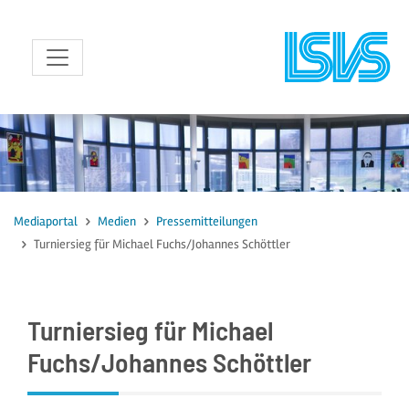
zum Inhalt
Mediaportal
Medien
Pressemitteilungen
Turniersieg für Michael Fuchs/Johannes Schöttler
Turniersieg für Michael
Fuchs/Johannes Schöttler