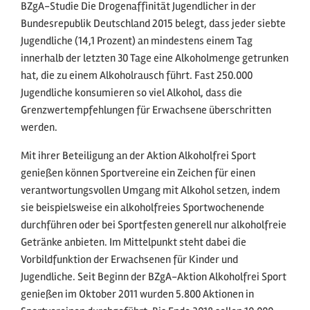
BZgA-Studie Die Drogenaffinität Jugendlicher in der
Bundesrepublik Deutschland 2015 belegt, dass jeder siebte
Jugendliche (14,1 Prozent) an mindestens einem Tag
innerhalb der letzten 30 Tage eine Alkoholmenge getrunken
hat, die zu einem Alkoholrausch führt. Fast 250.000
Jugendliche konsumieren so viel Alkohol, dass die
Grenzwertempfehlungen für Erwachsene überschritten
werden.
Mit ihrer Beteiligung an der Aktion Alkoholfrei Sport
genießen können Sportvereine ein Zeichen für einen
verantwortungsvollen Umgang mit Alkohol setzen, indem
sie beispielsweise ein alkoholfreies Sportwochenende
durchführen oder bei Sportfesten generell nur alkoholfreie
Getränke anbieten. Im Mittelpunkt steht dabei die
Vorbildfunktion der Erwachsenen für Kinder und
Jugendliche. Seit Beginn der BZgA-Aktion Alkoholfrei Sport
genießen im Oktober 2011 wurden 5.800 Aktionen in