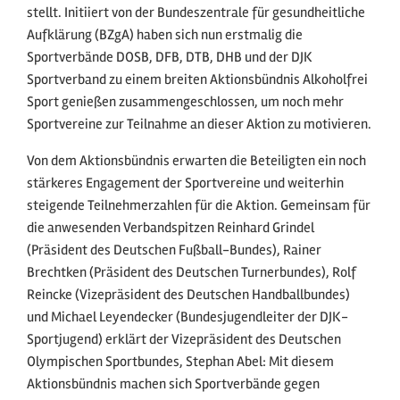
stellt. Initiiert von der Bundeszentrale für gesundheitliche
Aufklärung (BZgA) haben sich nun erstmalig die
Sportverbände DOSB, DFB, DTB, DHB und der DJK
Sportverband zu einem breiten Aktionsbündnis Alkoholfrei
Sport genießen zusammengeschlossen, um noch mehr
Sportvereine zur Teilnahme an dieser Aktion zu motivieren.
Von dem Aktionsbündnis erwarten die Beteiligten ein noch
stärkeres Engagement der Sportvereine und weiterhin
steigende Teilnehmerzahlen für die Aktion. Gemeinsam für
die anwesenden Verbandspitzen Reinhard Grindel
(Präsident des Deutschen Fußball-Bundes), Rainer
Brechtken (Präsident des Deutschen Turnerbundes), Rolf
Reincke (Vizepräsident des Deutschen Handballbundes)
und Michael Leyendecker (Bundesjugendleiter der DJK-
Sportjugend) erklärt der Vizepräsident des Deutschen
Olympischen Sportbundes, Stephan Abel: Mit diesem
Aktionsbündnis machen sich Sportverbände gegen