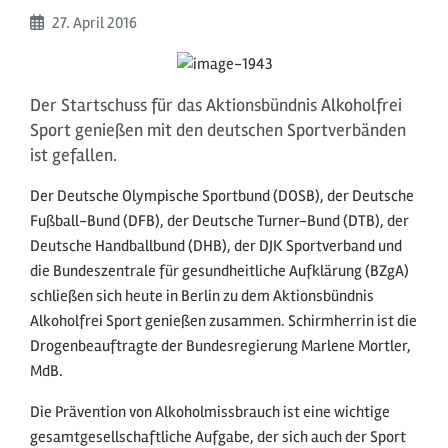
Beginn:
27. April
2016
Der Startschuss für das Aktionsbündnis Alkoholfrei
Sport genießen mit den deutschen Sportverbänden
ist gefallen.
Der Deutsche Olympische Sportbund (DOSB), der Deutsche
Fußball-Bund (DFB), der Deutsche Turner-Bund (DTB), der
Deutsche Handballbund (DHB), der DJK Sportverband und
die Bundeszentrale für gesundheitliche Aufklärung (BZgA)
schließen sich heute in Berlin zu dem Aktionsbündnis
Alkoholfrei Sport genießen zusammen. Schirmherrin ist die
Drogenbeauftragte der Bundesregierung Marlene Mortler,
MdB.
Die Prävention von Alkoholmissbrauch ist eine wichtige
gesamtgesellschaftliche Aufgabe, der sich auch der Sport