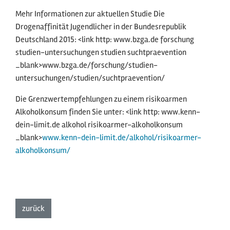
Mehr Informationen zur aktuellen Studie Die
Drogenaffinität Jugendlicher in der Bundesrepublik
Deutschland 2015: <link http: www.bzga.de forschung
studien-untersuchungen studien suchtpraevention
_blank>www.bzga.de/forschung/studien-
untersuchungen/studien/suchtpraevention/
Die Grenzwertempfehlungen zu einem risikoarmen
Alkoholkonsum finden Sie unter: <link http: www.kenn-
dein-limit.de alkohol risikoarmer-alkoholkonsum
_blank>
www.kenn-dein-limit.de/alkohol/risikoarmer-
alkoholkonsum/
zur Listenansicht
zurück