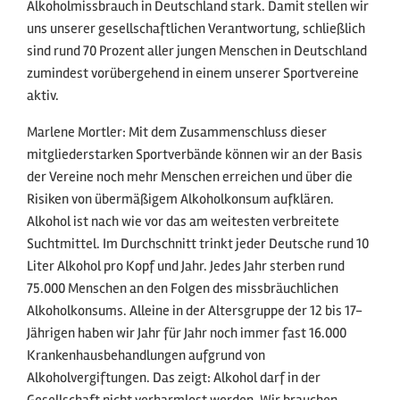
Alkoholmissbrauch in Deutschland stark. Damit stellen wir
uns unserer gesellschaftlichen Verantwortung, schließlich
sind rund 70 Prozent aller jungen Menschen in Deutschland
zumindest vorübergehend in einem unserer Sportvereine
aktiv.
Marlene Mortler: Mit dem Zusammenschluss dieser
mitgliederstarken Sportverbände können wir an der Basis
der Vereine noch mehr Menschen erreichen und über die
Risiken von übermäßigem Alkoholkonsum aufklären.
Alkohol ist nach wie vor das am weitesten verbreitete
Suchtmittel. Im Durchschnitt trinkt jeder Deutsche rund 10
Liter Alkohol pro Kopf und Jahr. Jedes Jahr sterben rund
75.000 Menschen an den Folgen des missbräuchlichen
Alkoholkonsums. Alleine in der Altersgruppe der 12 bis 17-
Jährigen haben wir Jahr für Jahr noch immer fast 16.000
Krankenhausbehandlungen aufgrund von
Alkoholvergiftungen. Das zeigt: Alkohol darf in der