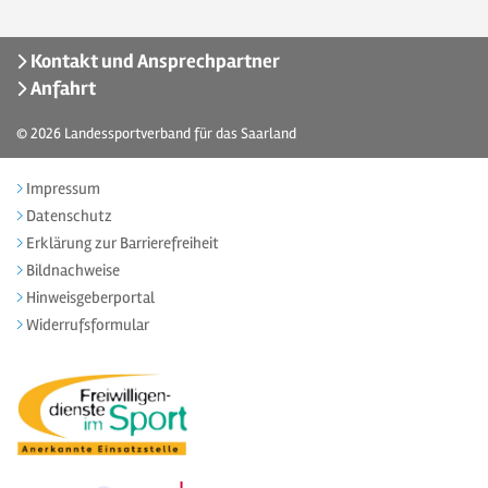
Kontakt und Ansprechpartner
Anfahrt
© 2026
Landessportverband für das Saarland
Impressum
Datenschutz
Erklärung zur Barrierefreiheit
Bildnachweise
Hinweisgeberportal
Widerrufsformular