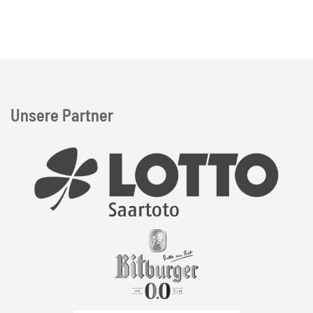
Unsere Partner