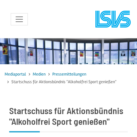
zum Inhalt
Mediaportal
Medien
Pressemitteilungen
Startschuss für Aktionsbündnis "Alkoholfrei Sport genießen"
Startschuss für Aktionsbündnis
"Alkoholfrei Sport genießen"