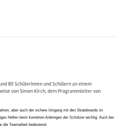
und 80 Schülerinnen und Schülern an einem
weise von Simon Kirch, dem Programmleiter von
 Fahren, aber auch der sichere Umgang mit den Skateboards im
ges Helfen beim korrekten Anbringen der Schützer wichtig. Auch bei
r die Teamarbeit bedeutend.