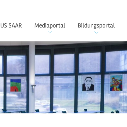
US SAAR
Mediaportal
Bildungsportal