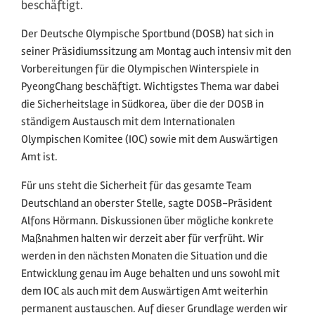
beschäftigt.
Der Deutsche Olympische Sportbund (DOSB) hat sich in
seiner Präsidiumssitzung am Montag auch intensiv mit den
Vorbereitungen für die Olympischen Winterspiele in
PyeongChang beschäftigt. Wichtigstes Thema war dabei
die Sicherheitslage in Südkorea, über die der DOSB in
ständigem Austausch mit dem Internationalen
Olympischen Komitee (IOC) sowie mit dem Auswärtigen
Amt ist.
Für uns steht die Sicherheit für das gesamte Team
Deutschland an oberster Stelle, sagte DOSB-Präsident
Alfons Hörmann. Diskussionen über mögliche konkrete
Maßnahmen halten wir derzeit aber für verfrüht. Wir
werden in den nächsten Monaten die Situation und die
Entwicklung genau im Auge behalten und uns sowohl mit
dem IOC als auch mit dem Auswärtigen Amt weiterhin
permanent austauschen. Auf dieser Grundlage werden wir