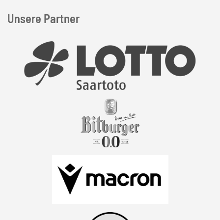
Unsere Partner