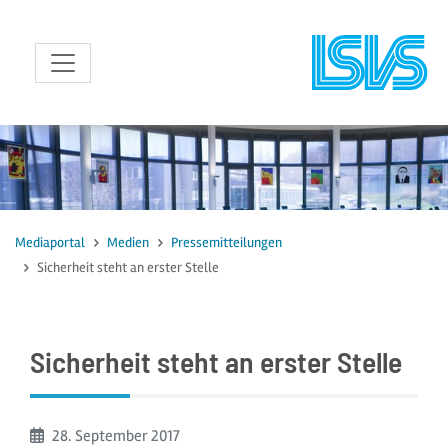
zum Inhalt
Mediaportal
Medien
Pressemitteilungen
Sicherheit steht an erster Stelle
Sicherheit steht an erster Stelle
Beginn:
28. September
2017