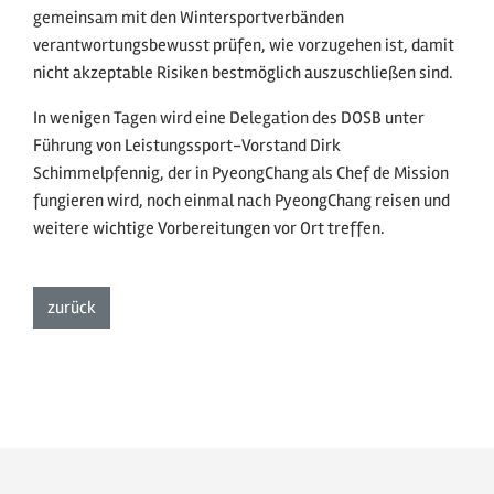
gemeinsam mit den Wintersportverbänden
verantwortungsbewusst prüfen, wie vorzugehen ist, damit
nicht akzeptable Risiken bestmöglich auszuschließen sind.
In wenigen Tagen wird eine Delegation des DOSB unter
Führung von Leistungssport-Vorstand Dirk
Schimmelpfennig, der in PyeongChang als Chef de Mission
fungieren wird, noch einmal nach PyeongChang reisen und
weitere wichtige Vorbereitungen vor Ort treffen.
zur Listenansicht
zurück