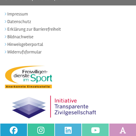
Impressum
Datenschutz
Erklärung zur Barrierefreiheit
Bildnachweise
Hinweisgeberportal
Widerrufsformular