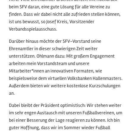
beim SFV daran, eine gute Lösung für alle Vereine zu
finden. Dass wir dabei nicht alle zufrieden stellen können,
ist uns bewusst, so Josef Kreis, Vorsitzender
Verbandsspielausschuss.
Darüber hinaus möchte der SFV-Vorstand seine
Ehrenamtler in dieser schwierigen Zeit weiter
unterstützen. Ohlmann dazu: Mit großem Engagement
arbeiten mein Vorstandsteam und unsere
Mitarbeiter*innen an innovativen Formaten, wie
beispielsweise dem virtuellen Volksbanken Hallenmasters.
Außerdem bieten wir weitere kostenlose Kurzschulungen
an.
Dabei bleibt der Präsident optimistisch: Wir stehen weiter
im sehr engen Austausch mit unseren Fußballvereinen, um
bei einer Besserung der Lage reagieren zu können. Ich bin
guter Hoffnung, dass wir im Sommer wieder Fußball