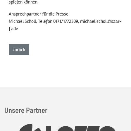
spielen können.
Ansprechpartner für die Presse:
Michael Scholl, Telefon 0171/1772309, michael.scholl@saar-
fv.de
zur Listenansicht
zurück
Unsere Partner