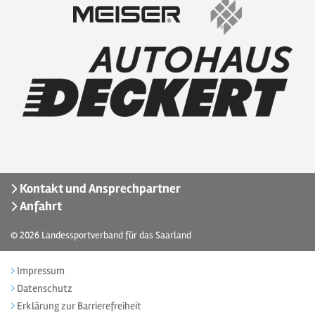
Kontakt und Ansprechpartner
Anfahrt
© 2026
Landessportverband für das Saarland
Impressum
Datenschutz
Erklärung zur Barrierefreiheit